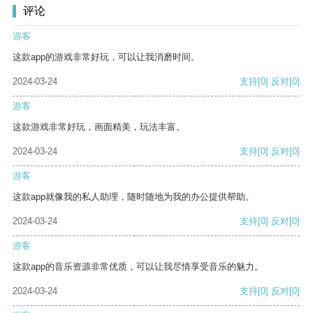
评论
游客
这款app的游戏非常好玩，可以让我消磨时间。
2024-03-24
支持
[0]
反对
[0]
游客
这款游戏非常好玩，画面精美，玩法丰富。
2024-03-24
支持
[0]
反对
[0]
游客
这款app就像我的私人助理，随时随地为我的办公提供帮助。
2024-03-24
支持
[0]
反对
[0]
游客
这款app的音乐资源非常优质，可以让我尽情享受音乐的魅力。
2024-03-24
支持
[0]
反对
[0]