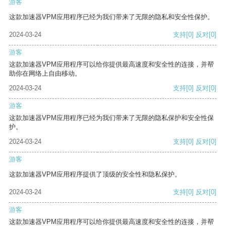
游客
这款加速器VPM应用程序已经为我们带来了无限的隐私和安全性保护。
2024-03-24
支持
[0]
反对
[0]
游客
这款加速器VPM应用程序可以给你提供最高速度和安全性的连接，并帮
助你在网络上自由移动。
2024-03-24
支持
[0]
反对
[0]
游客
这款加速器VPM应用程序已经为我们带来了无限的隐私保护和安全性保
护。
2024-03-24
支持
[0]
反对
[0]
游客
这款加速器VPM应用程序提供了顶级的安全性和隐私保护。
2024-03-24
支持
[0]
反对
[0]
游客
这款加速器VPM应用程序可以给你提供最高速度和安全性的连接，并帮