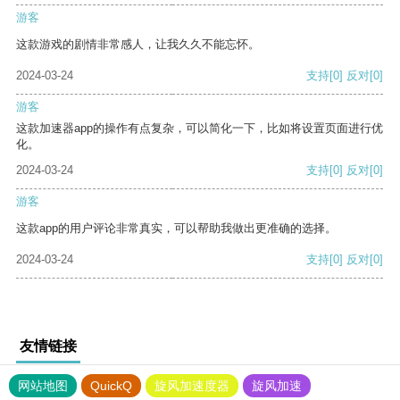
游客
这款游戏的剧情非常感人，让我久久不能忘怀。
2024-03-24
支持
[0]
反对
[0]
游客
这款加速器app的操作有点复杂，可以简化一下，比如将设置页面进行优
化。
2024-03-24
支持
[0]
反对
[0]
游客
这款app的用户评论非常真实，可以帮助我做出更准确的选择。
2024-03-24
支持
[0]
反对
[0]
友情链接
网站地图
QuickQ
旋风加速度器
旋风加速