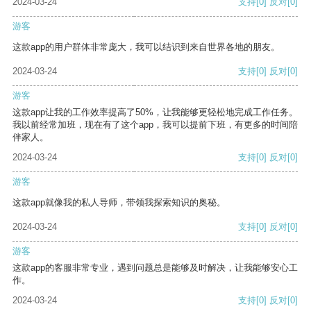
2024-03-24
支持
[0]
反对
[0]
游客
这款app的用户群体非常庞大，我可以结识到来自世界各地的朋友。
2024-03-24
支持
[0]
反对
[0]
游客
这款app让我的工作效率提高了50%，让我能够更轻松地完成工作任务。
我以前经常加班，现在有了这个app，我可以提前下班，有更多的时间陪
伴家人。
2024-03-24
支持
[0]
反对
[0]
游客
这款app就像我的私人导师，带领我探索知识的奥秘。
2024-03-24
支持
[0]
反对
[0]
游客
这款app的客服非常专业，遇到问题总是能够及时解决，让我能够安心工
作。
2024-03-24
支持
[0]
反对
[0]