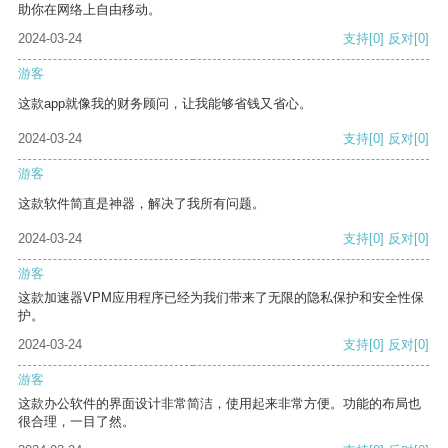
助你在网络上自由移动。
2024-03-24
支持
[0]
反对
[0]
游客
这款app就像我的财务顾问，让我能够省钱又省心。
2024-03-24
支持
[0]
反对
[0]
游客
这款软件简直是神器，解决了我所有问题。
2024-03-24
支持
[0]
反对
[0]
游客
这款加速器VPM应用程序已经为我们带来了无限的隐私保护和安全性保
护。
2024-03-24
支持
[0]
反对
[0]
游客
这款办公软件的界面设计非常简洁，使用起来非常方便。功能的布局也
很合理，一目了然。