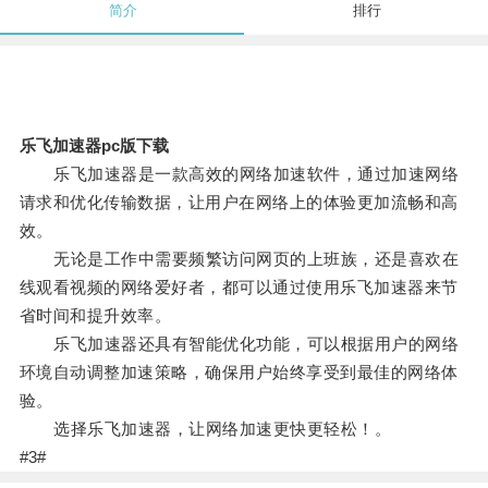
简介
排行
乐飞加速器pc版下载
乐飞加速器是一款高效的网络加速软件，通过加速网络
请求和优化传输数据，让用户在网络上的体验更加流畅和高
效。
无论是工作中需要频繁访问网页的上班族，还是喜欢在
线观看视频的网络爱好者，都可以通过使用乐飞加速器来节
省时间和提升效率。
乐飞加速器还具有智能优化功能，可以根据用户的网络
环境自动调整加速策略，确保用户始终享受到最佳的网络体
验。
选择乐飞加速器，让网络加速更快更轻松！。
#3#