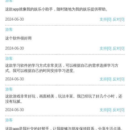
游客
这款app就像我的娱乐小助手，随时随地为我的娱乐提供帮助。
2024-06-30
支持
[0]
反对
[0]
游客
这个软件很好用
2024-06-30
支持
[0]
反对
[0]
游客
这款学习软件的学习方式非常灵活，可以根据自己的需求选择学习方
式。我可以根据自己的时间安排学习进度。
2024-06-30
支持
[0]
反对
[0]
游客
这款游戏非常好玩，画面精美，玩法丰富。我已经玩了好几个小时，还
没有玩腻。
2024-06-30
支持
[0]
反对
[0]
游客
这款app是我社交的好帮手，让我能够与朋友保持联系，分享生活点滴。