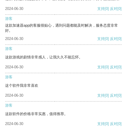
2024-06-30
支持
[0]
反对
[0]
游客
这款加速器app的客服很贴心，遇到问题都能及时解决，服务态度非常
好。
2024-06-30
支持
[0]
反对
[0]
游客
这款游戏的剧情非常感人，让我久久不能忘怀。
2024-06-30
支持
[0]
反对
[0]
游客
这个软件我非常喜欢
2024-06-30
支持
[0]
反对
[0]
游客
这款软件的价格非常实惠，值得推荐。
2024-06-30
支持
[0]
反对
[0]