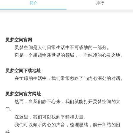
简介
排行
灵梦空间官网
灵梦空间是人们日常生活中不可或缺的一部分。
它是一个超越物质世界的领域，一个纯净的心灵之地。
灵梦空间下载地址
在忙碌的生活中，我们常常忽略了与内心深处的对话。
灵梦空间官方网址
然而，当我们静下心来，我们就能打开灵梦空间的大
门。
在这里，我们可以找到平静和力量。
我们可以倾听内心的声音，梳理思绪，解开纠结的困
惑。