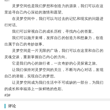
灵梦空间也是我们梦想和创造力的源泉，我们可以在这
里追寻自己内心深处的激情和愿望。
在灵梦空间中，我们可以与过去的记忆和现实的问题进
行对话。
我们可以审视自己的成长历程，寻找内心的答案。
我们可以抛开束缚，发挥自己的创造力和想象力，创造
出属于自己的奇妙故事。
灵梦空间是一片无限的广场，我们可以在这里和自己的
灵魂交谈，重新掌握自己内心的方向。
它是我们内心的旅行者，一次奇妙的心灵探索之旅。
让我们保持对灵梦空间的关注，不断与内心对话，发现
自己的潜能，实现自己的梦想。
让灵梦空间成为我们生活中不可或缺的一部分，为我们
的成长和幸福添上一抹鲜艳的色彩。
#3#
评论