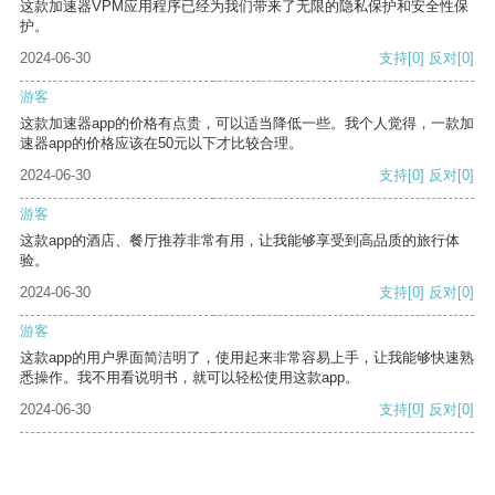
这款加速器VPM应用程序已经为我们带来了无限的隐私保护和安全性保
护。
2024-06-30
支持
[0]
反对
[0]
游客
这款加速器app的价格有点贵，可以适当降低一些。我个人觉得，一款加
速器app的价格应该在50元以下才比较合理。
2024-06-30
支持
[0]
反对
[0]
游客
这款app的酒店、餐厅推荐非常有用，让我能够享受到高品质的旅行体
验。
2024-06-30
支持
[0]
反对
[0]
游客
这款app的用户界面简洁明了，使用起来非常容易上手，让我能够快速熟
悉操作。我不用看说明书，就可以轻松使用这款app。
2024-06-30
支持
[0]
反对
[0]