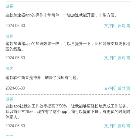
游客
这款加速器app的操作非常简单，一键加速就能开启，非常方便。
2024-06-30
支持
[0]
反对
[0]
游客
这款加速器app的加速效果一般，可以再提升一下，比如能够支持更多地
区的线路。
2024-06-30
支持
[0]
反对
[0]
游客
这款软件简直是神器，解决了我所有问题。
2024-06-30
支持
[0]
反对
[0]
游客
这款app让我的工作效率提高了50%，让我能够更轻松地完成工作任务。
我以前经常加班，现在有了这个app，我可以提前下班，有更多的时间陪
伴家人。
2024-06-30
支持
[0]
反对
[0]