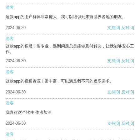
游客
这款app的用户群体非常庞大，我可以结识到来自世界各地的朋友。
2024-06-30
支持
[0]
反对
[0]
游客
这款app的客服非常专业，遇到问题总是能够及时解决，让我能够安心工
作。
2024-06-30
支持
[0]
反对
[0]
游客
这款app的视频资源非常丰富，可以满足我不同的娱乐需求。
2024-06-30
支持
[0]
反对
[0]
游客
我喜欢这个软件 作者加油
2024-06-30
支持
[0]
反对
[0]
游客