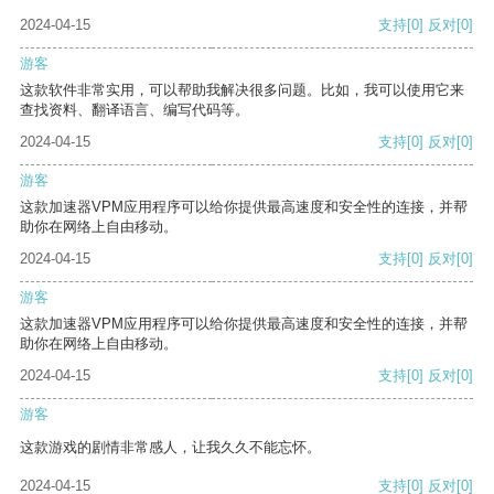
2024-04-15
支持
[0]
反对
[0]
游客
这款软件非常实用，可以帮助我解决很多问题。比如，我可以使用它来
查找资料、翻译语言、编写代码等。
2024-04-15
支持
[0]
反对
[0]
游客
这款加速器VPM应用程序可以给你提供最高速度和安全性的连接，并帮
助你在网络上自由移动。
2024-04-15
支持
[0]
反对
[0]
游客
这款加速器VPM应用程序可以给你提供最高速度和安全性的连接，并帮
助你在网络上自由移动。
2024-04-15
支持
[0]
反对
[0]
游客
这款游戏的剧情非常感人，让我久久不能忘怀。
2024-04-15
支持
[0]
反对
[0]