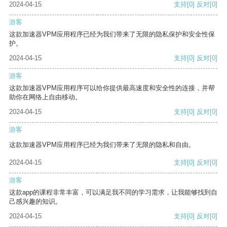
2024-04-15
支持
[0]
反对
[0]
游客
这款加速器VPM应用程序已经为我们带来了无限的隐私保护和安全性保
护。
2024-04-15
支持
[0]
反对
[0]
游客
这款加速器VPM应用程序可以给你提供最高速度和安全性的连接，并帮
助你在网络上自由移动。
2024-04-15
支持
[0]
反对
[0]
游客
这款加速器VPM应用程序已经为我们带来了无限的隐私和自由。
2024-04-15
支持
[0]
反对
[0]
游客
这款app的课程非常丰富，可以满足我不同的学习需求，让我能够找到自
己感兴趣的知识。
2024-04-15
支持
[0]
反对
[0]