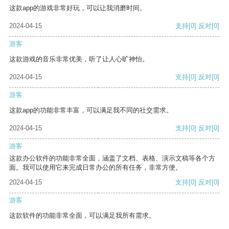
这款app的游戏非常好玩，可以让我消磨时间。
2024-04-15
支持
[0]
反对
[0]
游客
这款游戏的音乐非常优美，听了让人心旷神怡。
2024-04-15
支持
[0]
反对
[0]
游客
这款app的功能非常丰富，可以满足我不同的社交需求。
2024-04-15
支持
[0]
反对
[0]
游客
这款办公软件的功能非常全面，涵盖了文档、表格、演示文稿等各个方
面。我可以使用它来完成日常办公的所有任务，非常方便。
2024-04-15
支持
[0]
反对
[0]
游客
这款软件的功能非常全面，可以满足我所有需求。