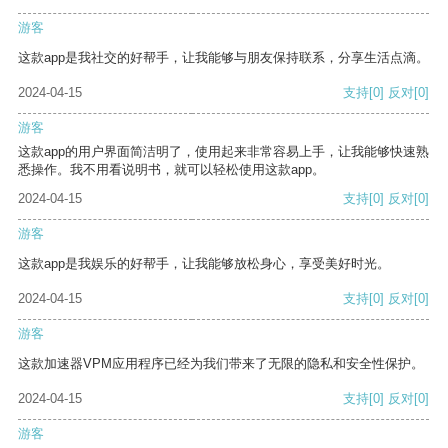
游客
这款app是我社交的好帮手，让我能够与朋友保持联系，分享生活点滴。
2024-04-15
支持
[0]
反对
[0]
游客
这款app的用户界面简洁明了，使用起来非常容易上手，让我能够快速熟
悉操作。我不用看说明书，就可以轻松使用这款app。
2024-04-15
支持
[0]
反对
[0]
游客
这款app是我娱乐的好帮手，让我能够放松身心，享受美好时光。
2024-04-15
支持
[0]
反对
[0]
游客
这款加速器VPM应用程序已经为我们带来了无限的隐私和安全性保护。
2024-04-15
支持
[0]
反对
[0]
游客