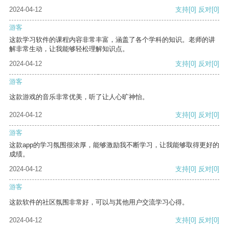
2024-04-12
支持
[0]
反对
[0]
游客
这款学习软件的课程内容非常丰富，涵盖了各个学科的知识。老师的讲
解非常生动，让我能够轻松理解知识点。
2024-04-12
支持
[0]
反对
[0]
游客
这款游戏的音乐非常优美，听了让人心旷神怡。
2024-04-12
支持
[0]
反对
[0]
游客
这款app的学习氛围很浓厚，能够激励我不断学习，让我能够取得更好的
成绩。
2024-04-12
支持
[0]
反对
[0]
游客
这款软件的社区氛围非常好，可以与其他用户交流学习心得。
2024-04-12
支持
[0]
反对
[0]