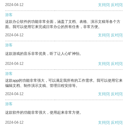
2024-04-12
支持
[0]
反对
[0]
游客
这款办公软件的功能非常全面，涵盖了文档、表格、演示文稿等各个方
面。我可以使用它来完成日常办公的所有任务，非常方便。
2024-04-12
支持
[0]
反对
[0]
游客
这款游戏的音乐非常优美，听了让人心旷神怡。
2024-04-12
支持
[0]
反对
[0]
游客
这款app的功能非常强大，可以满足我所有的工作需求。我可以使用它来
编辑文档、制作演示文稿、管理日程安排等。
2024-04-12
支持
[0]
反对
[0]
游客
这款软件的功能非常强大，使用起来非常方便。
2024-04-12
支持
[0]
反对
[0]