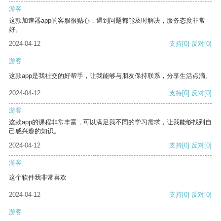
游客
这款加速器app的客服很贴心，遇到问题都能及时解决，服务态度非常
好。
2024-04-12
支持
[0]
反对
[0]
游客
这款app是我社交的好帮手，让我能够与朋友保持联系，分享生活点滴。
2024-04-12
支持
[0]
反对
[0]
游客
这款app的课程非常丰富，可以满足我不同的学习需求，让我能够找到自
己感兴趣的知识。
2024-04-12
支持
[0]
反对
[0]
游客
这个软件我非常喜欢
2024-04-12
支持
[0]
反对
[0]
游客