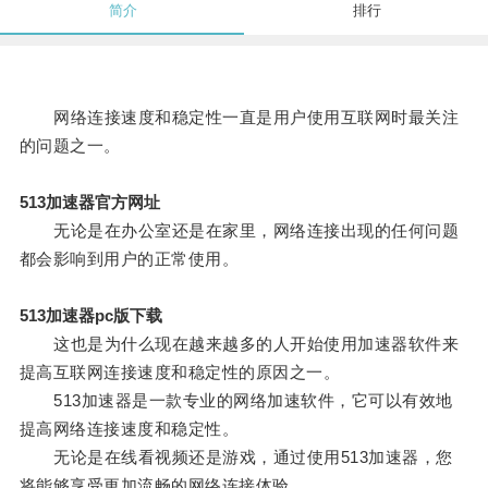
简介
排行
网络连接速度和稳定性一直是用户使用互联网时最关注
的问题之一。
513加速器官方网址
无论是在办公室还是在家里，网络连接出现的任何问题
都会影响到用户的正常使用。
513加速器pc版下载
这也是为什么现在越来越多的人开始使用加速器软件来
提高互联网连接速度和稳定性的原因之一。
513加速器是一款专业的网络加速软件，它可以有效地
提高网络连接速度和稳定性。
无论是在线看视频还是游戏，通过使用513加速器，您
将能够享受更加流畅的网络连接体验。