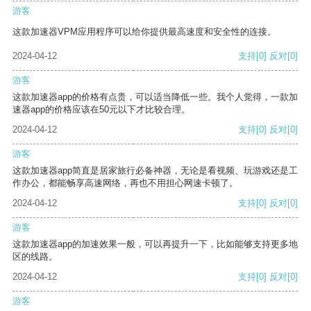
游客
这款加速器VPM应用程序可以给你提供最高速度和安全性的连接。
2024-04-12
支持
[0]
反对
[0]
游客
这款加速器app的价格有点贵，可以适当降低一些。我个人觉得，一款加
速器app的价格应该在50元以下才比较合理。
2024-04-12
支持
[0]
反对
[0]
游客
这款加速器app简直是居家旅行必备神器，无论是看视频、玩游戏还是工
作办公，都能畅享高速网络，再也不用担心网速卡顿了。
2024-04-12
支持
[0]
反对
[0]
游客
这款加速器app的加速效果一般，可以再提升一下，比如能够支持更多地
区的线路。
2024-04-12
支持
[0]
反对
[0]
游客