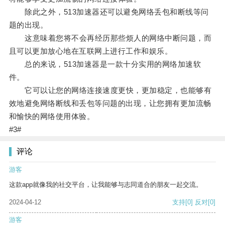
除此之外，513加速器还可以避免网络丢包和断线等问
题的出现。
这意味着您将不会再经历那些烦人的网络中断问题，而
且可以更加放心地在互联网上进行工作和娱乐。
总的来说，513加速器是一款十分实用的网络加速软
件。
它可以让您的网络连接速度更快，更加稳定，也能够有
效地避免网络断线和丢包等问题的出现，让您拥有更加流畅
和愉快的网络使用体验。
#3#
评论
游客
这款app就像我的社交平台，让我能够与志同道合的朋友一起交流。
2024-04-12
支持
[0]
反对
[0]
游客