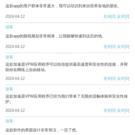
这款app的用户群体非常庞大，我可以结识到来自世界各地的朋友。
2024-04-12
支持
[0]
反对
[0]
游客
这款app的路线规划非常精准，让我能够快速到达目的地。
2024-04-12
支持
[0]
反对
[0]
游客
这款加速器VPM应用程序可以给你提供最高速度和安全性的连接，并帮
助你在网络上自由移动。
2024-04-12
支持
[0]
反对
[0]
游客
这款加速器VPM应用程序已经为我们带来了无限的流畅体验和安全性保
护。
2024-04-12
支持
[0]
反对
[0]
游客
这款软件的界面设计非常简洁，一目了然。