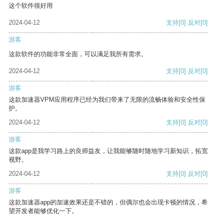
这个软件很好用
2024-04-12
支持
[0]
反对
[0]
游客
这款软件的功能非常全面，可以满足我所有需求。
2024-04-12
支持
[0]
反对
[0]
游客
这款加速器VPM应用程序已经为我们带来了无限的流畅体验和安全性保
护。
2024-04-12
支持
[0]
反对
[0]
游客
这款app是我学习路上的良师益友，让我能够随时随地学习新知识，拓宽
视野。
2024-04-12
支持
[0]
反对
[0]
游客
这款加速器app的加速效果还是不错的，但偶尔也会出现卡顿的情况，希
望开发者能够优化一下。