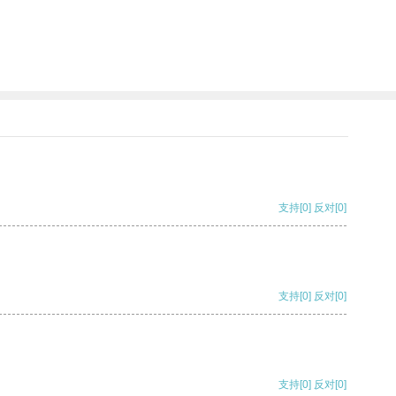
支持
[0]
反对
[0]
支持
[0]
反对
[0]
支持
[0]
反对
[0]