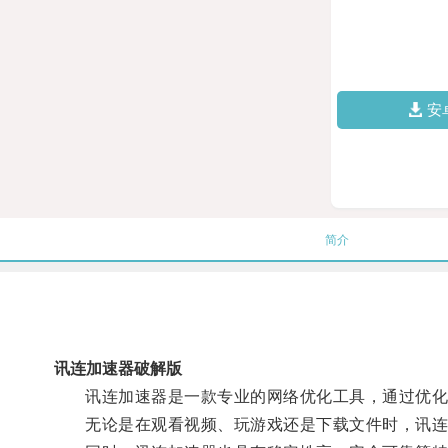
安
简介
讯连加速器破解版
讯连加速器是一款专业的网络优化工具，通过优化
无论是在观看视频、玩游戏还是下载文件时，讯连