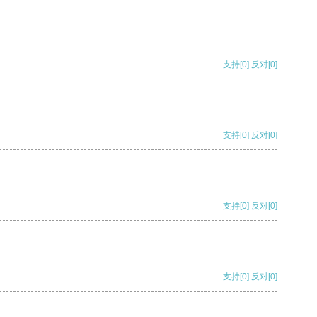
支持
[0]
反对
[0]
支持
[0]
反对
[0]
支持
[0]
反对
[0]
支持
[0]
反对
[0]