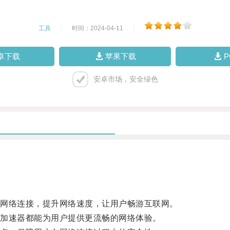
工具
|
时间：2024-04-11
|
卓下载
苹果下载
安卓市场，安全绿色
网络连接，提升网络速度，让用户畅游互联网。
加速器都能为用户提供更流畅的网络体验。