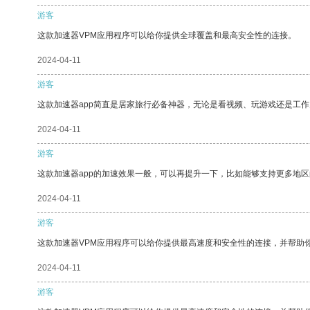
游客
这款加速器VPM应用程序可以给你提供全球覆盖和最高安全性的连接。
2024-04-11
游客
这款加速器app简直是居家旅行必备神器，无论是看视频、玩游戏还是工
2024-04-11
游客
这款加速器app的加速效果一般，可以再提升一下，比如能够支持更多地
2024-04-11
游客
这款加速器VPM应用程序可以给你提供最高速度和安全性的连接，并帮助
2024-04-11
游客