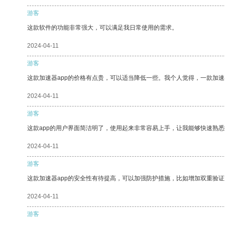
游客
这款软件的功能非常强大，可以满足我日常使用的需求。
2024-04-11
游客
这款加速器app的价格有点贵，可以适当降低一些。我个人觉得，一款加速
2024-04-11
游客
这款app的用户界面简洁明了，使用起来非常容易上手，让我能够快速熟
2024-04-11
游客
这款加速器app的安全性有待提高，可以加强防护措施，比如增加双重验证
2024-04-11
游客