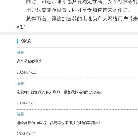
同时，讯连加速器也具有稳定性高、安全可靠等特
用户只需简单设置，即可享受加速带来的便捷。
总体而言，讯连加速器的出现为广大网络用户带来
#3#
评论
游客
这个是app神器
2024-04-11
游客
这款app就像我的私人导师，带领我探索知识的奥秘。
2024-04-11
游客
超级好用的加速器，妈妈再也不用担心我的学习啦！
2024-04-11