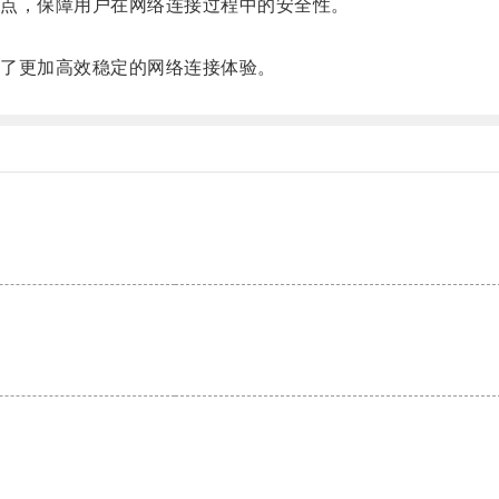
点，保障用户在网络连接过程中的安全性。
了更加高效稳定的网络连接体验。