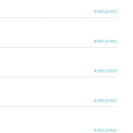
支持
[0]
反对
[0]
支持
[0]
反对
[0]
支持
[0]
反对
[0]
支持
[0]
反对
[0]
支持
[0]
反对
[0]