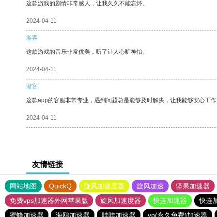
这款游戏的剧情非常感人，让我久久不能忘怀。
2024-04-11
游客
这款游戏的音乐非常优美，听了让人心旷神怡。
2024-04-11
游客
这款app的客服非常专业，遇到问题总是能够及时解决，让我能够安心工作
2024-04-11
友情链接
网站地图
QuickQ
旋风加速度器
旋风加速
坚果加速器
免费vps加速器外网苹果版
旋风加速度器
快连加速器
快连
蜜蜂加速器
海鸥加速器
哇哇加速器
vp(永久免费)加速器