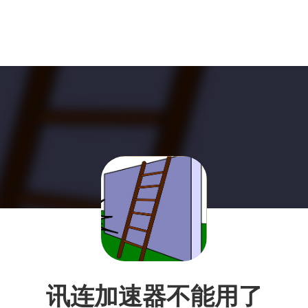
讯连加速器不能用了