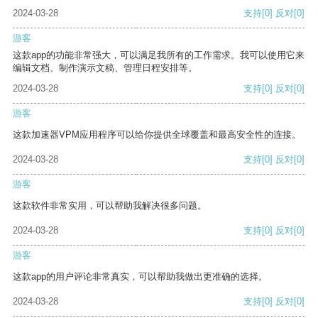
2024-03-28
支持
[0]
反对
[0]
游客
这款app的功能非常强大，可以满足我所有的工作需求。我可以使用它来
编辑文档、制作演示文稿、管理日程安排等。
2024-03-28
支持
[0]
反对
[0]
游客
这款加速器VPM应用程序可以给你提供全球覆盖和最高安全性的连接。
2024-03-28
支持
[0]
反对
[0]
游客
这款软件非常实用，可以帮助我解决很多问题。
2024-03-28
支持
[0]
反对
[0]
游客
这款app的用户评论非常真实，可以帮助我做出更准确的选择。
2024-03-28
支持
[0]
反对
[0]