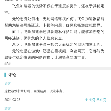
飞鱼加速器的优势不仅在于速度的提升，还在于其稳定
性。
无论您身处何地，无论网络环境如何，飞鱼加速器都能
帮助您解决网络延迟、卡顿等问题，确保您畅游虚拟世界。
而且，飞鱼加速器还具备隐私保护功能，能够加密您的
网络连接，保护您的个人信息安全。
总之，飞鱼加速器是一款强大而稳定的网络加速工具。
无论您是在游戏中还是在看视频、浏览网页，它都能为
您提供稳定快速的网络连接，让您畅享网络世界。
#3#
评论
游客
这款游戏非常好玩，画面精美，玩法丰富。
2024-03-28
支持
[0]
反对
[0]
游客