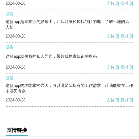
2024-03-28
支持
[0]
反对
[0]
游客
这款app是我旅行的好帮手，让我能够轻松找到目的地，了解当地的风土
人情。
2024-03-28
支持
[0]
反对
[0]
游客
这款app就像我的私人导师，带领我探索知识的奥秘。
2024-03-28
支持
[0]
反对
[0]
游客
这款app的功能非常强大，可以满足我所有的工作需求，让我能够在工作
中游刃有余。
2024-03-28
支持
[0]
反对
[0]
友情链接