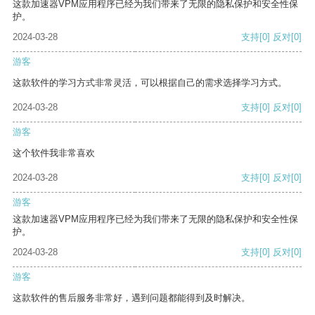
这款加速器VPM应用程序已经为我们带来了无限的隐私保护和安全性保
护。
2024-03-28
支持
[0]
反对
[0]
游客
这款软件的学习方式非常灵活，可以根据自己的需求选择学习方式。
2024-03-28
支持
[0]
反对
[0]
游客
这个软件我非常喜欢
2024-03-28
支持
[0]
反对
[0]
游客
这款加速器VPM应用程序已经为我们带来了无限的隐私保护和安全性保
护。
2024-03-28
支持
[0]
反对
[0]
游客
这款软件的售后服务非常好，遇到问题都能得到及时解决。