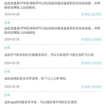
这款加速器VPM应用程序可以给你提供最高速度和安全性的连接，并帮
助你在网络上自由移动。
2024-03-28
支持
[0]
反对
[0]
游客
这款加速器VPM应用程序可以给你提供最高速度和安全性的连接，并帮
助你在网络上自由移动。
2024-03-28
支持
[0]
反对
[0]
游客
这款学习软件的社区氛围非常好，可以与其他学习者交流学习心得。
2024-03-28
支持
[0]
反对
[0]
游客
这款游戏的音乐非常优美，听了让人心旷神怡。
2024-03-28
支持
[0]
反对
[0]
游客
这款app的功能非常丰富，可以满足我不同的社交需求。