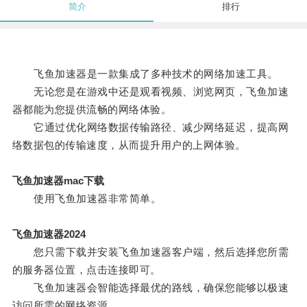
简介
排行
飞鱼加速器是一款集成了多种技术的网络加速工具。
无论您是在游戏中还是观看视频、浏览网页，飞鱼加速
器都能为您提供流畅的网络体验。
它通过优化网络数据传输路径、减少网络延迟，提高网
络数据包的传输速度，从而提升用户的上网体验。
飞鱼加速器mac下载
使用飞鱼加速器非常简单。
飞鱼加速器2024
您只需下载并安装飞鱼加速器客户端，然后选择您所需
的服务器位置，点击连接即可。
飞鱼加速器会智能选择最优的路线，确保您能够以极速
访问所需的网络资源。