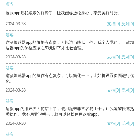
游客
这款app是我娱乐的好帮手，让我能够放松身心，享受美好时光。
2024-03-28
支持
[0]
反对
[0]
游客
这款加速器app的价格有点贵，可以适当降低一些。我个人觉得，一款加
速器app的价格应该在50元以下才比较合理。
2024-03-28
支持
[0]
反对
[0]
游客
这款加速器app的操作有点复杂，可以简化一下，比如将设置页面进行优
化。
2024-03-28
支持
[0]
反对
[0]
游客
这款app的用户界面简洁明了，使用起来非常容易上手，让我能够快速熟
悉操作。我不用看说明书，就可以轻松使用这款app。
2024-03-28
支持
[0]
反对
[0]
游客