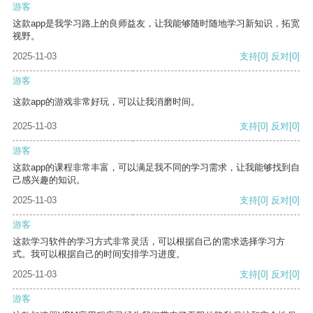
游客
这款app是我学习路上的良师益友，让我能够随时随地学习新知识，拓宽
视野。
2025-11-03
支持
[0]
反对
[0]
游客
这款app的游戏非常好玩，可以让我消磨时间。
2025-11-03
支持
[0]
反对
[0]
游客
这款app的课程非常丰富，可以满足我不同的学习需求，让我能够找到自
己感兴趣的知识。
2025-11-03
支持
[0]
反对
[0]
游客
这款学习软件的学习方式非常灵活，可以根据自己的需求选择学习方
式。我可以根据自己的时间安排学习进度。
2025-11-03
支持
[0]
反对
[0]
游客