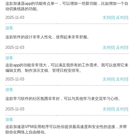
这款加速器app的功能有点单一，可以增加一些新功能，比如增加一个自
动切换线路的功能。
2025-11-03
支持
[0]
反对
[0]
游客
这款软件的设计非常人性化，使用起来非常舒服。
2025-11-03
支持
[0]
反对
[0]
游客
这款app的功能非常强大，可以满足我所有的工作需求。我可以使用它来
编辑文档、制作演示文稿、管理日程安排等。
2025-11-03
支持
[0]
反对
[0]
游客
这款学习软件的社区氛围非常好，可以与其他学习者交流学习心得。
2025-11-03
支持
[0]
反对
[0]
游客
这款加速器VPM应用程序可以给你提供最高速度和安全性的连接，并帮
助你在网络上自由移动。