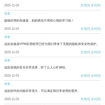
2025-11-03
支持
[0]
反对
[0]
游客
超级好用的加速器，妈妈再也不用担心我的学习啦！
2025-11-03
支持
[0]
反对
[0]
游客
这款加速器VPM应用程序已经为我们带来了无限的隐私和安全性保护。
2025-11-03
支持
[0]
反对
[0]
游客
这款游戏的音乐非常优美，听了让人心旷神怡。
2025-11-03
支持
[0]
反对
[0]
游客
这款软件的功能非常强大，可以满足我日常使用的需求。
2025-11-03
支持
[0]
反对
[0]