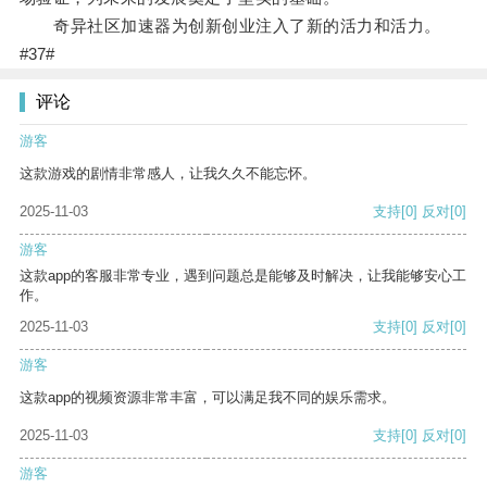
奇异社区加速器为创新创业注入了新的活力和活力。
#37#
评论
游客
这款游戏的剧情非常感人，让我久久不能忘怀。
2025-11-03
支持
[0]
反对
[0]
游客
这款app的客服非常专业，遇到问题总是能够及时解决，让我能够安心工
作。
2025-11-03
支持
[0]
反对
[0]
游客
这款app的视频资源非常丰富，可以满足我不同的娱乐需求。
2025-11-03
支持
[0]
反对
[0]
游客