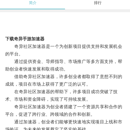
简介
排行
下载奇异手游加速器
奇异社区加速器是一个为创新项目提供支持和发展机会
的平台。
通过提供资金、导师指导、市场推广等多方面支持，帮
助创业者快速发展和取得成功。
借助奇异社区加速器，许多创业者都取得了意想不到的
成就，项目在市场上获得了更广泛的认可。
在奇异社区加速器的帮助下，许多项目成功突破了技
术、市场和资金障碍，实现了可持续发展。
奇异社区加速器为创业者搭建了一个资源共享和合作的
平台，促进了跨行业、跨领域的合作和创新。
通过加速器，创业者们能够更快速地实现项目上线和市
场验证，为未来的发展奠定了坚实的基础。