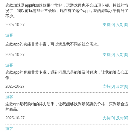
这款加速器app的加速效果非常好，玩游戏再也不会出现卡顿、掉线的情
况了。我以前玩游戏经常会输，现在有了这个app，我的游戏水平提升了
不少。
2025-10-27
支持
[0]
反对
[0]
游客
这款app的功能非常丰富，可以满足我不同的社交需求。
2025-10-27
支持
[0]
反对
[0]
游客
这款app的客服非常专业，遇到问题总是能够及时解决，让我能够安心工
作。
2025-10-27
支持
[0]
反对
[0]
游客
这款app是我购物的得力助手，让我能够找到最优惠的价格，买到最合适
的商品。
2025-10-27
支持
[0]
反对
[0]
游客