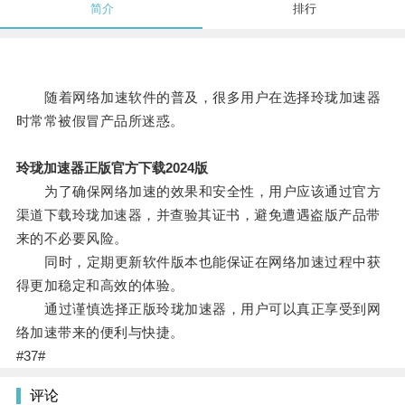
简介
排行
随着网络加速软件的普及，很多用户在选择玲珑加速器
时常常被假冒产品所迷惑。
玲珑加速器正版官方下载2024版
为了确保网络加速的效果和安全性，用户应该通过官方
渠道下载玲珑加速器，并查验其证书，避免遭遇盗版产品带
来的不必要风险。
同时，定期更新软件版本也能保证在网络加速过程中获
得更加稳定和高效的体验。
通过谨慎选择正版玲珑加速器，用户可以真正享受到网
络加速带来的便利与快捷。
#37#
评论