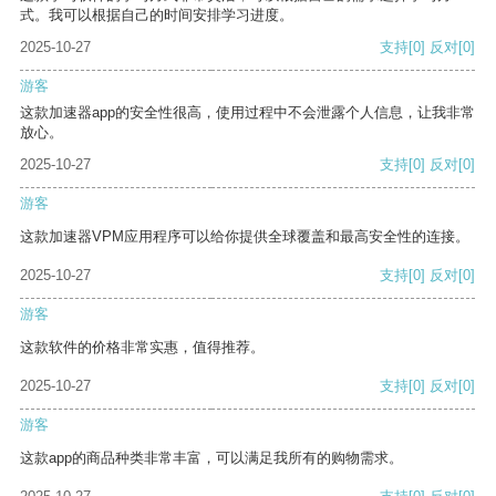
式。我可以根据自己的时间安排学习进度。
2025-10-27
支持
[0]
反对
[0]
游客
这款加速器app的安全性很高，使用过程中不会泄露个人信息，让我非常
放心。
2025-10-27
支持
[0]
反对
[0]
游客
这款加速器VPM应用程序可以给你提供全球覆盖和最高安全性的连接。
2025-10-27
支持
[0]
反对
[0]
游客
这款软件的价格非常实惠，值得推荐。
2025-10-27
支持
[0]
反对
[0]
游客
这款app的商品种类非常丰富，可以满足我所有的购物需求。