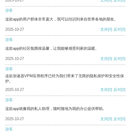
2025-10-27
支持
[0]
反对
[0]
游客
这款app的用户群体非常庞大，我可以结识到来自世界各地的朋友。
2025-10-27
支持
[0]
反对
[0]
游客
这款app的社区氛围很温馨，让我能够感受到家的温暖。
2025-10-27
支持
[0]
反对
[0]
游客
这款加速器VPM应用程序已经为我们带来了无限的隐私保护和安全性保
护。
2025-10-27
支持
[0]
反对
[0]
游客
这款app就像我的私人助理，随时随地为我的办公提供帮助。
2025-10-27
支持
[0]
反对
[0]
游客