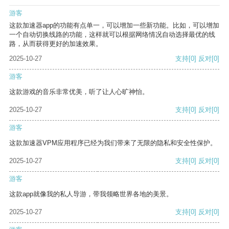
游客
这款加速器app的功能有点单一，可以增加一些新功能。比如，可以增加
一个自动切换线路的功能，这样就可以根据网络情况自动选择最优的线
路，从而获得更好的加速效果。
2025-10-27
支持
[0]
反对
[0]
游客
这款游戏的音乐非常优美，听了让人心旷神怡。
2025-10-27
支持
[0]
反对
[0]
游客
这款加速器VPM应用程序已经为我们带来了无限的隐私和安全性保护。
2025-10-27
支持
[0]
反对
[0]
游客
这款app就像我的私人导游，带我领略世界各地的美景。
2025-10-27
支持
[0]
反对
[0]