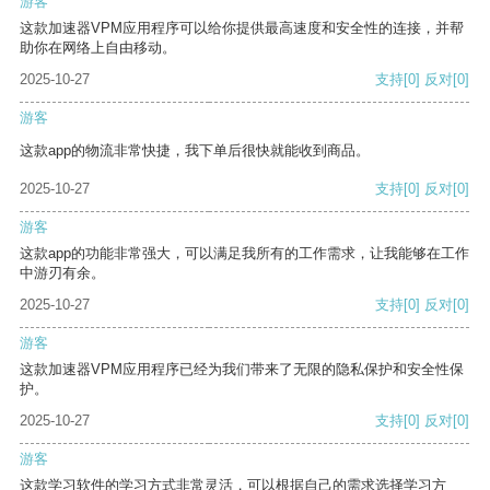
游客
这款加速器VPM应用程序可以给你提供最高速度和安全性的连接，并帮
助你在网络上自由移动。
2025-10-27
支持
[0]
反对
[0]
游客
这款app的物流非常快捷，我下单后很快就能收到商品。
2025-10-27
支持
[0]
反对
[0]
游客
这款app的功能非常强大，可以满足我所有的工作需求，让我能够在工作
中游刃有余。
2025-10-27
支持
[0]
反对
[0]
游客
这款加速器VPM应用程序已经为我们带来了无限的隐私保护和安全性保
护。
2025-10-27
支持
[0]
反对
[0]
游客
这款学习软件的学习方式非常灵活，可以根据自己的需求选择学习方