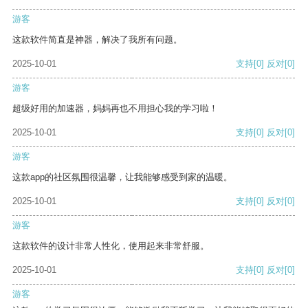
游客
这款软件简直是神器，解决了我所有问题。
2025-10-01
支持
[0]
反对
[0]
游客
超级好用的加速器，妈妈再也不用担心我的学习啦！
2025-10-01
支持
[0]
反对
[0]
游客
这款app的社区氛围很温馨，让我能够感受到家的温暖。
2025-10-01
支持
[0]
反对
[0]
游客
这款软件的设计非常人性化，使用起来非常舒服。
2025-10-01
支持
[0]
反对
[0]
游客