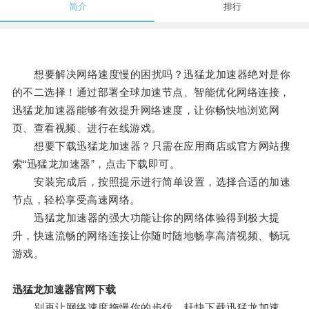
简介
排行
想要解决网络速度慢的困扰吗？迅猛龙加速器绝对是你
的不二选择！通过部署全球加速节点、智能优化网络连接，
迅猛龙加速器能够有效提升网络速度，让你畅快地浏览网
页、查看视频、进行在线游戏。
想要下载迅猛龙加速器？只需在应用商店或官方网站搜
索“迅猛龙加速器”，点击下载即可。
安装完成后，按照提示进行简单设置，选择合适的加速
节点，轻松享受高速网络。
迅猛龙加速器的强大功能让你的网络体验得到极大提
升，快速流畅的网络连接让你随时随地畅享高清视频、畅玩
游戏。
迅猛龙加速器官网下载
别再让网络速度拖慢你的步伐，赶快下载迅猛龙加速