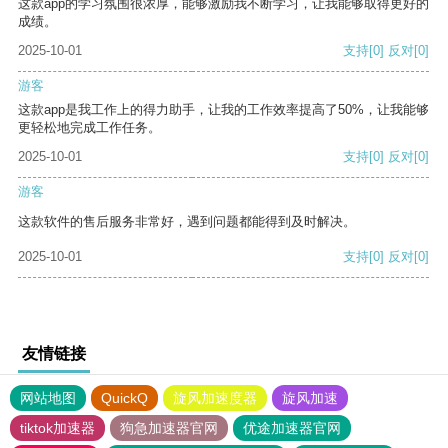
这款app的学习氛围很浓厚，能够激励我不断学习，让我能够取得更好的
成绩。
2025-10-01
支持
[0]
反对
[0]
游客
这款app是我工作上的得力助手，让我的工作效率提高了50%，让我能够
更轻松地完成工作任务。
2025-10-01
支持
[0]
反对
[0]
游客
这款软件的售后服务非常好，遇到问题都能得到及时解决。
2025-10-01
支持
[0]
反对
[0]
友情链接
网站地图
QuickQ
旋风加速度器
旋风加速
tiktok加速器
狗急加速器官网
优途加速器官网