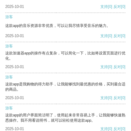
2025-10-01
支持
[0]
反对
[0]
游客
这款app的音乐资源非常优质，可以让我尽情享受音乐的魅力。
2025-10-01
支持
[0]
反对
[0]
游客
这款加速器app的操作有点复杂，可以简化一下，比如将设置页面进行优
化。
2025-10-01
支持
[0]
反对
[0]
游客
这款app是我购物的得力助手，让我能够找到最优惠的价格，买到最合适
的商品。
2025-10-01
支持
[0]
反对
[0]
游客
这款app的用户界面简洁明了，使用起来非常容易上手，让我能够快速熟
悉操作。我不用看说明书，就可以轻松使用这款app。
2025-10-01
支持
[0]
反对
[0]