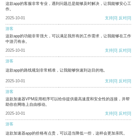
这款app的客服非常专业，遇到问题总是能够及时解决，让我能够安心工
作。
2025-10-01
支持
[0]
反对
[0]
游客
这款app的功能非常强大，可以满足我所有的工作需求，让我能够在工作
中游刃有余。
2025-10-01
支持
[0]
反对
[0]
游客
这款app的路线规划非常精准，让我能够快速到达目的地。
2025-10-01
支持
[0]
反对
[0]
游客
这款加速器VPM应用程序可以给你提供最高速度和安全性的连接，并帮
助你在网络上自由移动。
2025-10-01
支持
[0]
反对
[0]
游客
这款加速器app的价格有点贵，可以适当降低一些，这样会更加亲民。