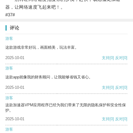
器，让网络速度飞起来吧！。
#37#
评论
游客
这款游戏非常好玩，画面精美，玩法丰富。
2025-10-01
支持
[0]
反对
[0]
游客
这款app就像我的财务顾问，让我能够省钱又省心。
2025-10-01
支持
[0]
反对
[0]
游客
这款加速器VPM应用程序已经为我们带来了无限的隐私保护和安全性保
护。
2025-10-01
支持
[0]
反对
[0]
游客