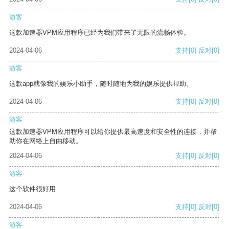
游客
这款加速器VPM应用程序已经为我们带来了无限的流畅体验。
2024-04-06
支持
[0]
反对
[0]
游客
这款app就像我的娱乐小助手，随时随地为我的娱乐提供帮助。
2024-04-06
支持
[0]
反对
[0]
游客
这款加速器VPM应用程序可以给你提供最高速度和安全性的连接，并帮
助你在网络上自由移动。
2024-04-06
支持
[0]
反对
[0]
游客
这个软件很好用
2024-04-06
支持
[0]
反对
[0]
游客