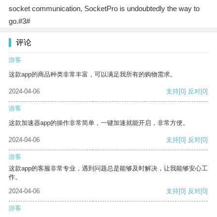
socket communication, SocketPro is undoubtedly the way to
go.#3#
评论
游客
这款app的商品种类非常丰富，可以满足我所有的购物需求。
2024-04-06
支持
[0]
反对
[0]
游客
这款加速器app的操作非常简单，一键加速就能开启，非常方便。
2024-04-06
支持
[0]
反对
[0]
游客
这款app的客服非常专业，遇到问题总是能够及时解决，让我能够安心工
作。
2024-04-06
支持
[0]
反对
[0]
游客