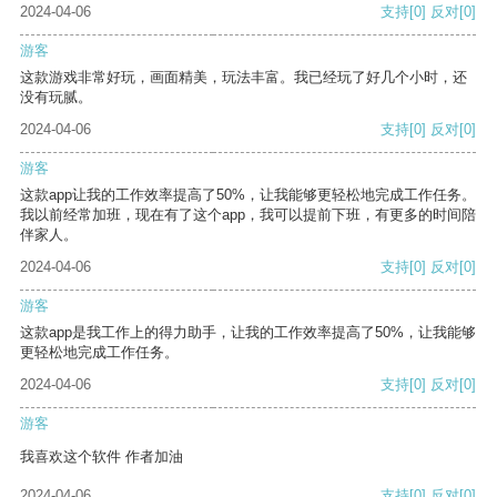
2024-04-06
支持
[0]
反对
[0]
游客
这款游戏非常好玩，画面精美，玩法丰富。我已经玩了好几个小时，还
没有玩腻。
2024-04-06
支持
[0]
反对
[0]
游客
这款app让我的工作效率提高了50%，让我能够更轻松地完成工作任务。
我以前经常加班，现在有了这个app，我可以提前下班，有更多的时间陪
伴家人。
2024-04-06
支持
[0]
反对
[0]
游客
这款app是我工作上的得力助手，让我的工作效率提高了50%，让我能够
更轻松地完成工作任务。
2024-04-06
支持
[0]
反对
[0]
游客
我喜欢这个软件 作者加油
2024-04-06
支持
[0]
反对
[0]