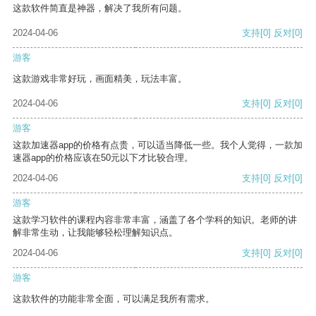
这款软件简直是神器，解决了我所有问题。
2024-04-06
支持
[0]
反对
[0]
游客
这款游戏非常好玩，画面精美，玩法丰富。
2024-04-06
支持
[0]
反对
[0]
游客
这款加速器app的价格有点贵，可以适当降低一些。我个人觉得，一款加
速器app的价格应该在50元以下才比较合理。
2024-04-06
支持
[0]
反对
[0]
游客
这款学习软件的课程内容非常丰富，涵盖了各个学科的知识。老师的讲
解非常生动，让我能够轻松理解知识点。
2024-04-06
支持
[0]
反对
[0]
游客
这款软件的功能非常全面，可以满足我所有需求。