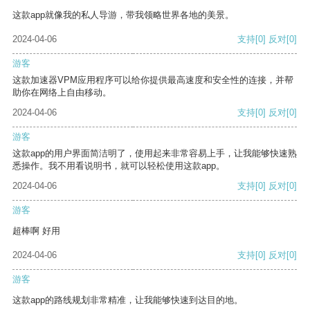
这款app就像我的私人导游，带我领略世界各地的美景。
2024-04-06
支持
[0]
反对
[0]
游客
这款加速器VPM应用程序可以给你提供最高速度和安全性的连接，并帮
助你在网络上自由移动。
2024-04-06
支持
[0]
反对
[0]
游客
这款app的用户界面简洁明了，使用起来非常容易上手，让我能够快速熟
悉操作。我不用看说明书，就可以轻松使用这款app。
2024-04-06
支持
[0]
反对
[0]
游客
超棒啊 好用
2024-04-06
支持
[0]
反对
[0]
游客
这款app的路线规划非常精准，让我能够快速到达目的地。