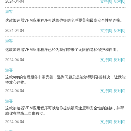
2024-04-04
支持
[0]
反对
[0]
游客
这款加速器VPM应用程序可以给你提供全球覆盖和最高安全性的连接。
2024-04-04
支持
[0]
反对
[0]
游客
这款加速器VPM应用程序已经为我们带来了无限的隐私保护和自由。
2024-04-04
支持
[0]
反对
[0]
游客
这款app的售后服务非常完善，遇到问题总是能够得到妥善解决，让我能
够放心购物。
2024-04-04
支持
[0]
反对
[0]
游客
这款加速器VPM应用程序可以给你提供最高速度和安全性的连接，并帮
助你在网络上自由移动。
2024-04-04
支持
[0]
反对
[0]