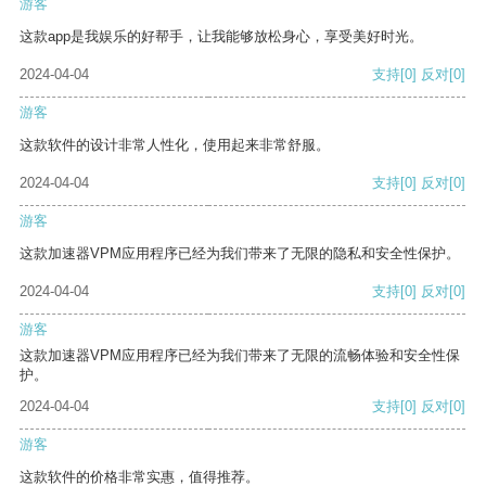
游客
这款app是我娱乐的好帮手，让我能够放松身心，享受美好时光。
2024-04-04
支持
[0]
反对
[0]
游客
这款软件的设计非常人性化，使用起来非常舒服。
2024-04-04
支持
[0]
反对
[0]
游客
这款加速器VPM应用程序已经为我们带来了无限的隐私和安全性保护。
2024-04-04
支持
[0]
反对
[0]
游客
这款加速器VPM应用程序已经为我们带来了无限的流畅体验和安全性保
护。
2024-04-04
支持
[0]
反对
[0]
游客
这款软件的价格非常实惠，值得推荐。