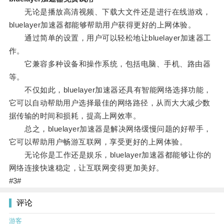
无论是播放高清视频、下载大文件还是进行在线游戏，
bluelayer加速器都能够帮助用户获得更好的上网体验。
通过简单的设置，用户可以轻松地让bluelayer加速器工
作。
它兼容多种设备和操作系统，包括电脑、手机、路由器
等。
不仅如此，bluelayer加速器还具有智能网络选择功能，
它可以自动帮助用户选择最佳的网络路径，从而大大减少数
据传输的时间和损耗，提高上网效率。
总之，bluelayer加速器是解决网络缓慢问题的好帮手，
它可以帮助用户畅游互联网，享受更好的上网体验。
无论你是工作还是娱乐，bluelayer加速器都能够让你的
网络连接快速稳定，让互联网变得更加美好。
#3#
评论
游客