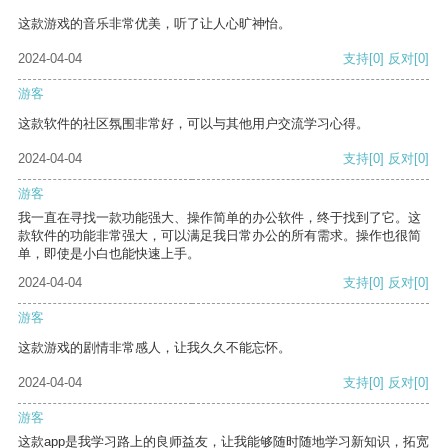
这款游戏的音乐非常优美，听了让人心旷神怡。
2024-04-04
支持
[0]
反对
[0]
游客
这款软件的社区氛围非常好，可以与其他用户交流学习心得。
2024-04-04
支持
[0]
反对
[0]
游客
我一直在寻找一款功能强大、操作简单的办公软件，终于找到了它。这
款软件的功能非常强大，可以满足我日常办公的所有需求。操作也很简
单，即使是小白也能快速上手。
2024-04-04
支持
[0]
反对
[0]
游客
这款游戏的剧情非常感人，让我久久不能忘怀。
2024-04-04
支持
[0]
反对
[0]
游客
这款app是我学习路上的良师益友，让我能够随时随地学习新知识，拓宽