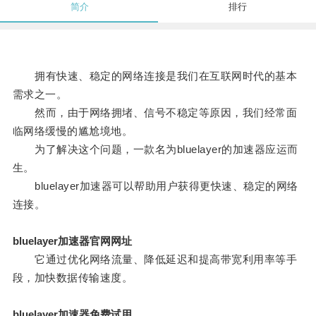
简介
排行
拥有快速、稳定的网络连接是我们在互联网时代的基本
需求之一。
然而，由于网络拥堵、信号不稳定等原因，我们经常面
临网络缓慢的尴尬境地。
为了解决这个问题，一款名为bluelayer的加速器应运而
生。
bluelayer加速器可以帮助用户获得更快速、稳定的网络
连接。
bluelayer加速器官网网址
它通过优化网络流量、降低延迟和提高带宽利用率等手
段，加快数据传输速度。
bluelayer加速器免费试用