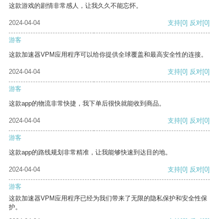
这款游戏的剧情非常感人，让我久久不能忘怀。
2024-04-04
支持
[0]
反对
[0]
游客
这款加速器VPM应用程序可以给你提供全球覆盖和最高安全性的连接。
2024-04-04
支持
[0]
反对
[0]
游客
这款app的物流非常快捷，我下单后很快就能收到商品。
2024-04-04
支持
[0]
反对
[0]
游客
这款app的路线规划非常精准，让我能够快速到达目的地。
2024-04-04
支持
[0]
反对
[0]
游客
这款加速器VPM应用程序已经为我们带来了无限的隐私保护和安全性保
护。