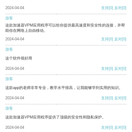
2024-04-04
支持
[0]
反对
[0]
游客
这款加速器VPM应用程序可以给你提供最高速度和安全性的连接，并帮
助你在网络上自由移动。
2024-04-04
支持
[0]
反对
[0]
游客
这个软件很好用
2024-04-04
支持
[0]
反对
[0]
游客
这款app的老师非常专业，教学水平很高，让我能够学到实用的知识。
2024-04-04
支持
[0]
反对
[0]
游客
这款加速器VPM应用程序提供了顶级的安全性和隐私保护。
2024-04-04
支持
[0]
反对
[0]