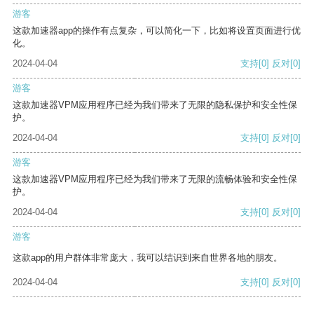
游客
这款加速器app的操作有点复杂，可以简化一下，比如将设置页面进行优
化。
2024-04-04
支持
[0]
反对
[0]
游客
这款加速器VPM应用程序已经为我们带来了无限的隐私保护和安全性保
护。
2024-04-04
支持
[0]
反对
[0]
游客
这款加速器VPM应用程序已经为我们带来了无限的流畅体验和安全性保
护。
2024-04-04
支持
[0]
反对
[0]
游客
这款app的用户群体非常庞大，我可以结识到来自世界各地的朋友。
2024-04-04
支持
[0]
反对
[0]