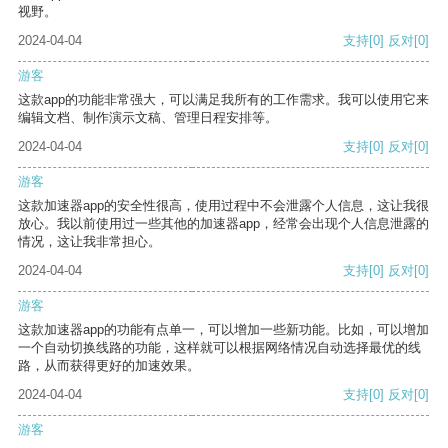
视野。
2024-04-04
支持
[0]
反对
[0]
游客
这款app的功能非常强大，可以满足我所有的工作需求。我可以使用它来
编辑文档、制作演示文稿、管理日程安排等。
2024-04-04
支持
[0]
反对
[0]
游客
这款加速器app的安全性很高，使用过程中不会泄露个人信息，这让我很
放心。我以前使用过一些其他的加速器app，经常会出现个人信息泄露的
情况，这让我非常担心。
2024-04-04
支持
[0]
反对
[0]
游客
这款加速器app的功能有点单一，可以增加一些新功能。比如，可以增加
一个自动切换线路的功能，这样就可以根据网络情况自动选择最优的线
路，从而获得更好的加速效果。
2024-04-04
支持
[0]
反对
[0]
游客