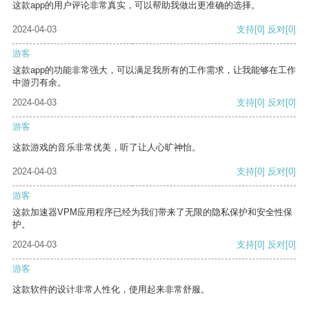
这款app的用户评论非常真实，可以帮助我做出更准确的选择。
2024-04-03
支持
[0]
反对
[0]
游客
这款app的功能非常强大，可以满足我所有的工作需求，让我能够在工作
中游刃有余。
2024-04-03
支持
[0]
反对
[0]
游客
这款游戏的音乐非常优美，听了让人心旷神怡。
2024-04-03
支持
[0]
反对
[0]
游客
这款加速器VPM应用程序已经为我们带来了无限的隐私保护和安全性保
护。
2024-04-03
支持
[0]
反对
[0]
游客
这款软件的设计非常人性化，使用起来非常舒服。