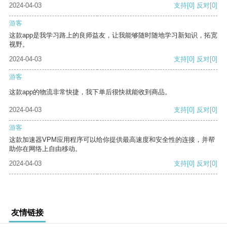
2024-04-03
支持
[0]
反对
[0]
游客
这款app是我学习路上的良师益友，让我能够随时随地学习新知识，拓宽
视野。
2024-04-03
支持
[0]
反对
[0]
游客
这款app的物流非常快捷，我下单后很快就能收到商品。
2024-04-03
支持
[0]
反对
[0]
游客
这款加速器VPM应用程序可以给你提供最高速度和安全性的连接，并帮
助你在网络上自由移动。
2024-04-03
支持
[0]
反对
[0]
友情链接