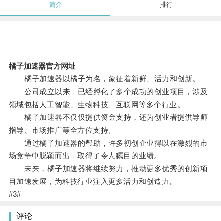
简介
排行
橘子加速器官方网址
橘子加速器以橘子为名，象征着新鲜、活力和创新。
公司成立以来，已经孵化了多个成功的创业项目，涉及
领域包括人工智能、生物科技、互联网等多个行业。
橘子加速器不仅仅提供资金支持，还为创业者提供导师
指导、市场推广等全方位支持。
通过橘子加速器的帮助，许多初创企业得以在激烈的市
场竞争中脱颖而出，取得了令人瞩目的业绩。
未来，橘子加速器将继续努力，推动更多优秀的创新项
目加速发展，为科技行业注入更多活力和创造力。
#3#
评论