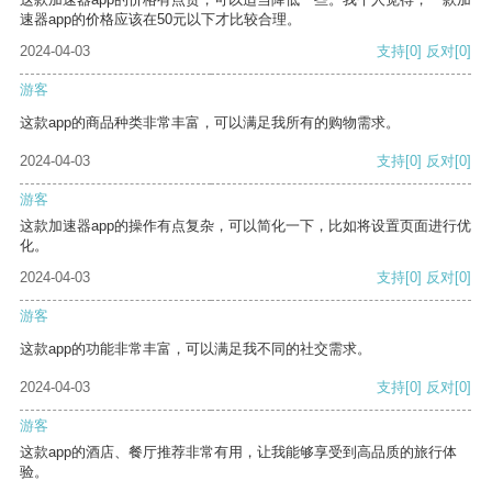
速器app的价格应该在50元以下才比较合理。
2024-04-03
支持
[0]
反对
[0]
游客
这款app的商品种类非常丰富，可以满足我所有的购物需求。
2024-04-03
支持
[0]
反对
[0]
游客
这款加速器app的操作有点复杂，可以简化一下，比如将设置页面进行优
化。
2024-04-03
支持
[0]
反对
[0]
游客
这款app的功能非常丰富，可以满足我不同的社交需求。
2024-04-03
支持
[0]
反对
[0]
游客
这款app的酒店、餐厅推荐非常有用，让我能够享受到高品质的旅行体
验。