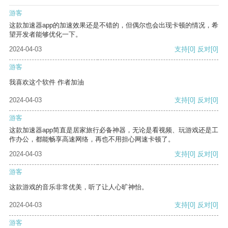
游客
这款加速器app的加速效果还是不错的，但偶尔也会出现卡顿的情况，希
望开发者能够优化一下。
2024-04-03
支持
[0]
反对
[0]
游客
我喜欢这个软件 作者加油
2024-04-03
支持
[0]
反对
[0]
游客
这款加速器app简直是居家旅行必备神器，无论是看视频、玩游戏还是工
作办公，都能畅享高速网络，再也不用担心网速卡顿了。
2024-04-03
支持
[0]
反对
[0]
游客
这款游戏的音乐非常优美，听了让人心旷神怡。
2024-04-03
支持
[0]
反对
[0]
游客