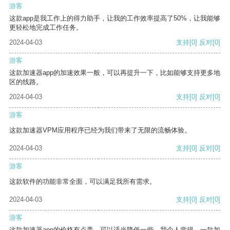
游客
这款app是我工作上的得力助手，让我的工作效率提高了50%，让我能够
更轻松地完成工作任务。
2024-04-03
支持
[0]
反对
[0]
游客
这款加速器app的加速效果一般，可以再提升一下，比如能够支持更多地
区的线路。
2024-04-03
支持
[0]
反对
[0]
游客
这款加速器VPM应用程序已经为我们带来了无限的流畅体验。
2024-04-03
支持
[0]
反对
[0]
游客
这款软件的功能非常全面，可以满足我所有需求。
2024-04-03
支持
[0]
反对
[0]
游客
这款加速器app的价格有点贵，可以适当降低一些。我个人觉得，一款加