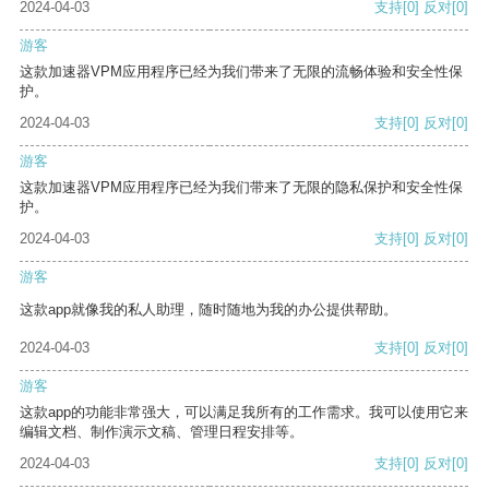
2024-04-03
支持
[0]
反对
[0]
游客
这款加速器VPM应用程序已经为我们带来了无限的流畅体验和安全性保
护。
2024-04-03
支持
[0]
反对
[0]
游客
这款加速器VPM应用程序已经为我们带来了无限的隐私保护和安全性保
护。
2024-04-03
支持
[0]
反对
[0]
游客
这款app就像我的私人助理，随时随地为我的办公提供帮助。
2024-04-03
支持
[0]
反对
[0]
游客
这款app的功能非常强大，可以满足我所有的工作需求。我可以使用它来
编辑文档、制作演示文稿、管理日程安排等。
2024-04-03
支持
[0]
反对
[0]