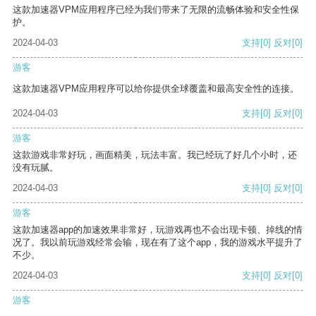
这款加速器VPM应用程序已经为我们带来了无限的流畅体验和安全性保
护。
2024-04-03
支持
[0]
反对
[0]
游客
这款加速器VPM应用程序可以给你提供全球覆盖和最高安全性的连接。
2024-04-03
支持
[0]
反对
[0]
游客
这款游戏非常好玩，画面精美，玩法丰富。我已经玩了好几个小时，还
没有玩腻。
2024-04-03
支持
[0]
反对
[0]
游客
这款加速器app的加速效果非常好，玩游戏再也不会出现卡顿、掉线的情
况了。我以前玩游戏经常会输，现在有了这个app，我的游戏水平提升了
不少。
2024-04-03
支持
[0]
反对
[0]
游客