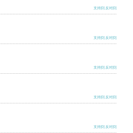
支持
[0]
反对
[0]
支持
[0]
反对
[0]
支持
[0]
反对
[0]
支持
[0]
反对
[0]
支持
[0]
反对
[0]