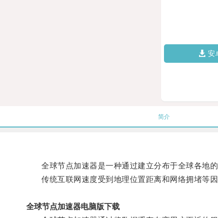
安
简介
全球节点加速器是一种通过建立分布于全球各地的
传统互联网速度受到地理位置距离和网络拥堵等因素
全球节点加速器电脑版下载