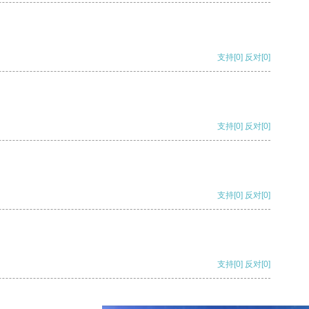
支持
[0]
反对
[0]
支持
[0]
反对
[0]
支持
[0]
反对
[0]
支持
[0]
反对
[0]