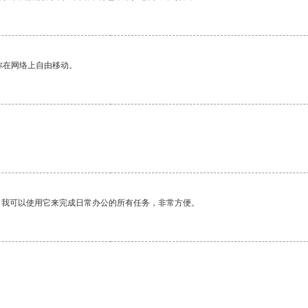
你在网络上自由移动。
。
。我可以使用它来完成日常办公的所有任务，非常方便。
。