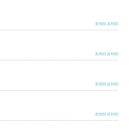
支持
[0]
反对
[0]
支持
[0]
反对
[0]
支持
[0]
反对
[0]
支持
[0]
反对
[0]