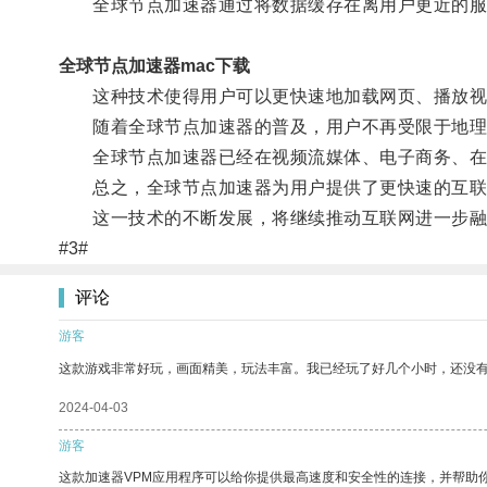
全球节点加速器通过将数据缓存在离用户更近的服务
全球节点加速器mac下载
这种技术使得用户可以更快速地加载网页、播放视
随着全球节点加速器的普及，用户不再受限于地理
全球节点加速器已经在视频流媒体、电子商务、在线
总之，全球节点加速器为用户提供了更快速的互联
这一技术的不断发展，将继续推动互联网进一步融
#3#
评论
游客
这款游戏非常好玩，画面精美，玩法丰富。我已经玩了好几个小时，还没
2024-04-03
游客
这款加速器VPM应用程序可以给你提供最高速度和安全性的连接，并帮助