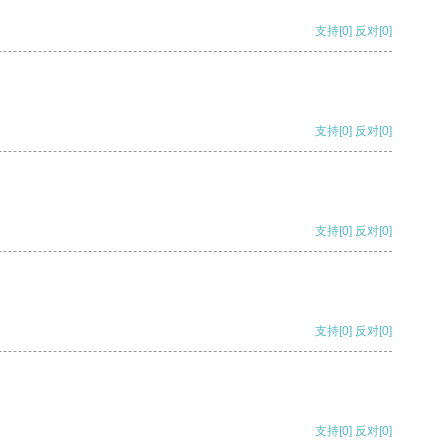
支持
[0]
反对
[0]
支持
[0]
反对
[0]
支持
[0]
反对
[0]
支持
[0]
反对
[0]
支持
[0]
反对
[0]