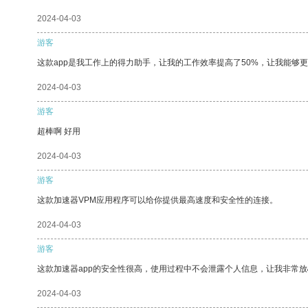
2024-04-03
游客
这款app是我工作上的得力助手，让我的工作效率提高了50%，让我能够
2024-04-03
游客
超棒啊 好用
2024-04-03
游客
这款加速器VPM应用程序可以给你提供最高速度和安全性的连接。
2024-04-03
游客
这款加速器app的安全性很高，使用过程中不会泄露个人信息，让我非常放
2024-04-03