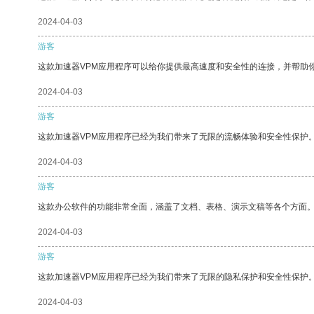
2024-04-03
游客
这款加速器VPM应用程序可以给你提供最高速度和安全性的连接，并帮助
2024-04-03
游客
这款加速器VPM应用程序已经为我们带来了无限的流畅体验和安全性保护
2024-04-03
游客
这款办公软件的功能非常全面，涵盖了文档、表格、演示文稿等各个方面
2024-04-03
游客
这款加速器VPM应用程序已经为我们带来了无限的隐私保护和安全性保护
2024-04-03