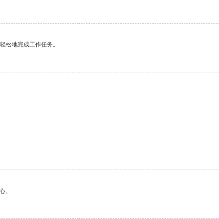
更轻松地完成工作任务。
心。