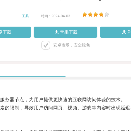
工具
|
时间：2024-04-03
|
卓下载
苹果下载
安卓市场，安全绿色
服务器节点，为用户提供更快速的互联网访问体验的技术。
的限制，导致用户访问网页、视频、游戏等内容时出现延迟