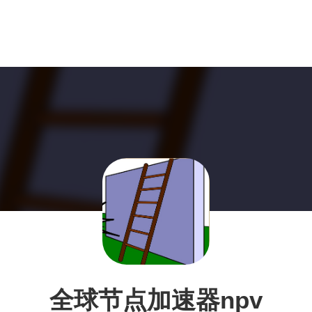
全球节点加速器npv