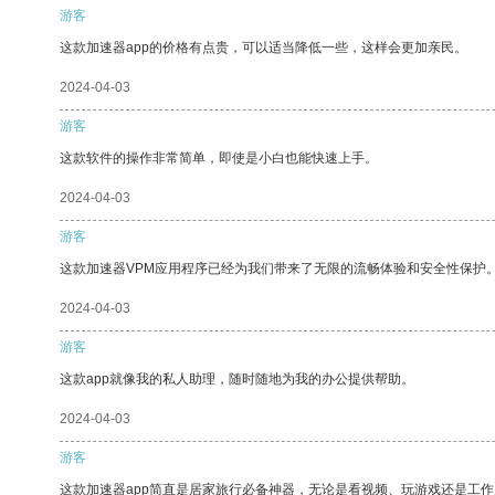
游客
这款加速器app的价格有点贵，可以适当降低一些，这样会更加亲民。
2024-04-03
游客
这款软件的操作非常简单，即使是小白也能快速上手。
2024-04-03
游客
这款加速器VPM应用程序已经为我们带来了无限的流畅体验和安全性保护
2024-04-03
游客
这款app就像我的私人助理，随时随地为我的办公提供帮助。
2024-04-03
游客
这款加速器app简直是居家旅行必备神器，无论是看视频、玩游戏还是工