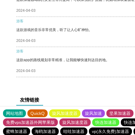
2024-04-03
游客
这款游戏的音乐非常优美，听了让人心旷神怡。
2024-04-03
游客
这款app的路线规划非常精准，让我能够快速到达目的地。
2024-04-03
友情链接
网站地图
QuickQ
旋风加速度器
旋风加速
坚果加速器
免费vps加速器外网苹果版
旋风加速度器
快连加速器
快连
蜜蜂加速器
海鸥加速器
哇哇加速器
vp(永久免费)加速器