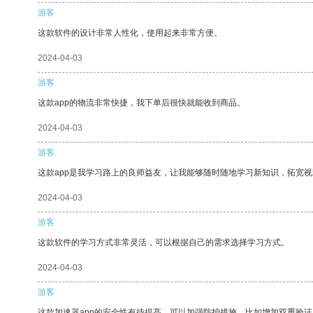
游客
这款软件的设计非常人性化，使用起来非常方便。
2024-04-03
游客
这款app的物流非常快捷，我下单后很快就能收到商品。
2024-04-03
游客
这款app是我学习路上的良师益友，让我能够随时随地学习新知识，拓宽视
2024-04-03
游客
这款软件的学习方式非常灵活，可以根据自己的需求选择学习方式。
2024-04-03
游客
这款加速器app的安全性有待提高，可以加强防护措施，比如增加双重验证