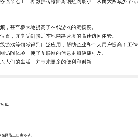
器节点上，将数据传输距离缩短到最小，从而大幅减少了传
频，甚至极大地提高了在线游戏的流畅度。
位置，并享受到接近本地网络速度的高速访问体验。
游戏等领域得到广泛应用，帮助企业和个人用户提高了工作
网访问体验，使了互联网的信息更加便捷可及。
入人们的生活，并带来更多的便利和创新。
有玩腻。
你在网络上自由移动。