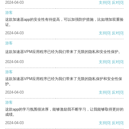
2024-04-03
支持
[0]
反对
[0]
游客
这款加速器app的安全性有待提高，可以加强防护措施，比如增加双重验
证。
2024-04-03
支持
[0]
反对
[0]
游客
这款加速器VPM应用程序已经为我们带来了无限的隐私和安全性保护。
2024-04-03
支持
[0]
反对
[0]
游客
这款加速器VPM应用程序已经为我们带来了无限的隐私保护和安全性保
护。
2024-04-03
支持
[0]
反对
[0]
游客
这款app的学习氛围很浓厚，能够激励我不断学习，让我能够取得更好的
成绩。
2024-04-03
支持
[0]
反对
[0]