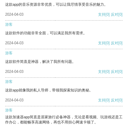
这款app的音乐资源非常优质，可以让我尽情享受音乐的魅力。
2024-04-03
支持
[0]
反对
[0]
游客
这款软件的功能非常全面，可以满足我所有需求。
2024-04-03
支持
[0]
反对
[0]
游客
这款软件简直是神器，解决了我所有问题。
2024-04-03
支持
[0]
反对
[0]
游客
这款app就像我的私人导师，带领我探索知识的奥秘。
2024-04-03
支持
[0]
反对
[0]
游客
这款加速器app简直是居家旅行必备神器，无论是看视频、玩游戏还是工
作办公，都能畅享高速网络，再也不用担心网速卡顿了。