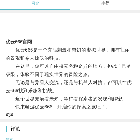
简介
排行
优云666官网
优云666是一个充满刺激和奇幻的虚拟世界，拥有壮丽
的景观和令人惊叹的科技。
在这里，你可以自由探索各种奇异的地方，挑战自己的
极限，体验不同于现实世界的冒险之旅。
无论是与异星人交流，还是与机器人对抗，都可以在优
云666找到乐趣和挑战。
这个世界充满着未知，等待着探索者的发现和解密。
快来畅游优云666，开启你的探索之旅吧！。
#3#
评论
游客