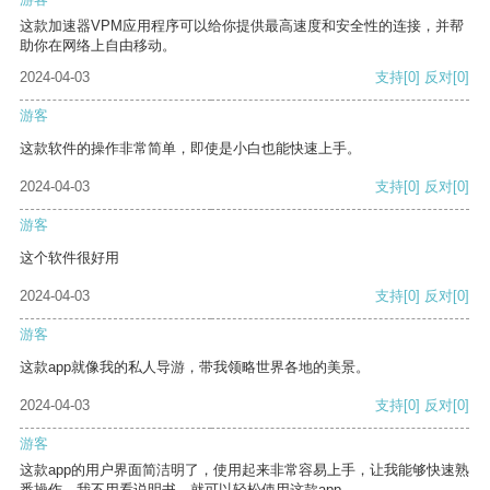
这款加速器VPM应用程序可以给你提供最高速度和安全性的连接，并帮
助你在网络上自由移动。
2024-04-03
支持
[0]
反对
[0]
游客
这款软件的操作非常简单，即使是小白也能快速上手。
2024-04-03
支持
[0]
反对
[0]
游客
这个软件很好用
2024-04-03
支持
[0]
反对
[0]
游客
这款app就像我的私人导游，带我领略世界各地的美景。
2024-04-03
支持
[0]
反对
[0]
游客
这款app的用户界面简洁明了，使用起来非常容易上手，让我能够快速熟
悉操作。我不用看说明书，就可以轻松使用这款app。