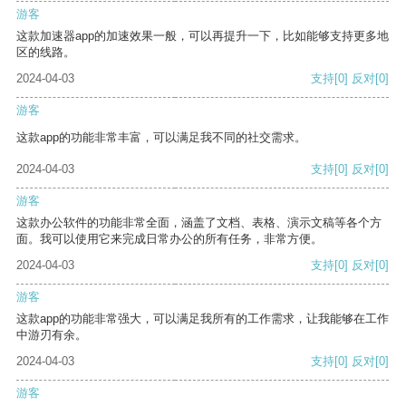
游客
这款加速器app的加速效果一般，可以再提升一下，比如能够支持更多地
区的线路。
2024-04-03
支持
[0]
反对
[0]
游客
这款app的功能非常丰富，可以满足我不同的社交需求。
2024-04-03
支持
[0]
反对
[0]
游客
这款办公软件的功能非常全面，涵盖了文档、表格、演示文稿等各个方
面。我可以使用它来完成日常办公的所有任务，非常方便。
2024-04-03
支持
[0]
反对
[0]
游客
这款app的功能非常强大，可以满足我所有的工作需求，让我能够在工作
中游刃有余。
2024-04-03
支持
[0]
反对
[0]
游客