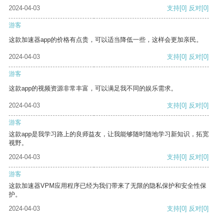
2024-04-03
支持
[0]
反对
[0]
游客
这款加速器app的价格有点贵，可以适当降低一些，这样会更加亲民。
2024-04-03
支持
[0]
反对
[0]
游客
这款app的视频资源非常丰富，可以满足我不同的娱乐需求。
2024-04-03
支持
[0]
反对
[0]
游客
这款app是我学习路上的良师益友，让我能够随时随地学习新知识，拓宽
视野。
2024-04-03
支持
[0]
反对
[0]
游客
这款加速器VPM应用程序已经为我们带来了无限的隐私保护和安全性保
护。
2024-04-03
支持
[0]
反对
[0]