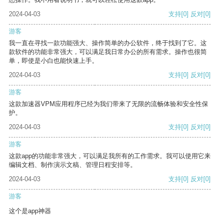
2024-04-03
支持
[0]
反对
[0]
游客
我一直在寻找一款功能强大、操作简单的办公软件，终于找到了它。这
款软件的功能非常强大，可以满足我日常办公的所有需求。操作也很简
单，即使是小白也能快速上手。
2024-04-03
支持
[0]
反对
[0]
游客
这款加速器VPM应用程序已经为我们带来了无限的流畅体验和安全性保
护。
2024-04-03
支持
[0]
反对
[0]
游客
这款app的功能非常强大，可以满足我所有的工作需求。我可以使用它来
编辑文档、制作演示文稿、管理日程安排等。
2024-04-03
支持
[0]
反对
[0]
游客
这个是app神器