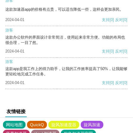
游客
这款加速器app的价格有点贵，可以适当降低一些，这样会更加亲民。
2024-04-01
支持
[0]
反对
[0]
游客
这款办公软件的界面设计非常简洁，使用起来非常方便。功能的布局也
很合理，一目了然。
2024-04-01
支持
[0]
反对
[0]
游客
这款app是我工作上的得力助手，让我的工作效率提高了50%，让我能够
更轻松地完成工作任务。
2024-04-01
支持
[0]
反对
[0]
友情链接
网站地图
QuickQ
旋风加速度器
旋风加速