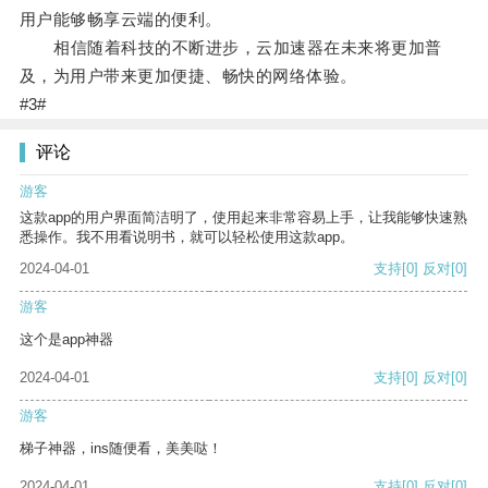
用户能够畅享云端的便利。
相信随着科技的不断进步，云加速器在未来将更加普
及，为用户带来更加便捷、畅快的网络体验。
#3#
评论
游客
这款app的用户界面简洁明了，使用起来非常容易上手，让我能够快速熟
悉操作。我不用看说明书，就可以轻松使用这款app。
2024-04-01
支持
[0]
反对
[0]
游客
这个是app神器
2024-04-01
支持
[0]
反对
[0]
游客
梯子神器，ins随便看，美美哒！
2024-04-01
支持
[0]
反对
[0]