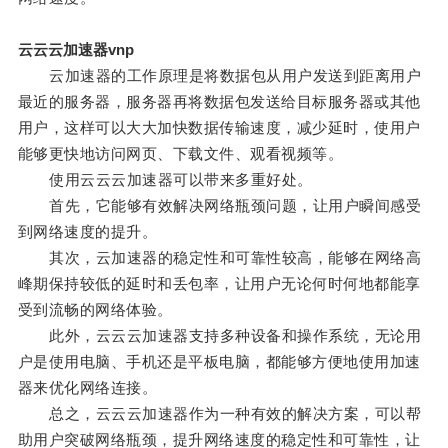
云云云加速器vnp
云加速器的工作原理是将数据包从用户发送到距离用户
最近的服务器，服务器再将数据包发送给目标服务器或其他
用户，这样可以大大加快数据传输速度，减少延时，使用户
能够更快地访问网页、下载文件、观看视频等。
使用云云云加速器可以带来多重好处。
首先，它能够有效解决网络瓶颈问题，让用户瞬间感受
到网络速度的提升。
其次，云加速器的稳定性和可靠性较高，能够在网络高
峰期保持较低的延时和丢包率，让用户无论何时何地都能享
受到流畅的网络体验。
此外，云云云加速器支持多种设备和操作系统，无论用
户是使用电脑、手机还是平板电脑，都能够方便地使用加速
器来优化网络连接。
总之，云云云加速器作为一种有效的解决方案，可以帮
助用户突破网络瓶颈，提升网络速度的稳定性和可靠性，让