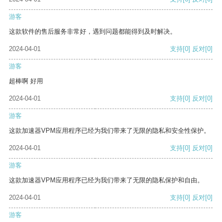
游客
这款软件的售后服务非常好，遇到问题都能得到及时解决。
2024-04-01
支持
[0]
反对
[0]
游客
超棒啊 好用
2024-04-01
支持
[0]
反对
[0]
游客
这款加速器VPM应用程序已经为我们带来了无限的隐私和安全性保护。
2024-04-01
支持
[0]
反对
[0]
游客
这款加速器VPM应用程序已经为我们带来了无限的隐私保护和自由。
2024-04-01
支持
[0]
反对
[0]
游客