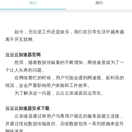
简介
排行
如今，无论是工作还是娱乐，我们在日常生活中越来越
离不开互联网。
云云云加速器官网
然而，随着数据传输量的不断增加，网络速度成为了一
个让人头疼的问题。
在网络繁忙的时候，用户可能会遇到网速慢、延时高的
情况，这会严重影响用户体验和工作效率。
为了解决这一问题，云云云加速器应运而生。
云云云加速器安卓下载
云加速器通过将用户与离用户最近的服务器建立连接，
并通过优化数据传输路径、压缩数据包等一系列措施来提升
网络速度。