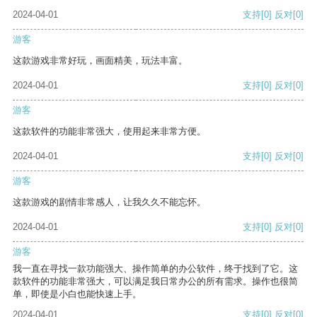
2024-04-01
支持
[0]
反对
[0]
游客
这款游戏非常好玩，画面精美，玩法丰富。
2024-04-01
支持
[0]
反对
[0]
游客
这款软件的功能非常强大，使用起来非常方便。
2024-04-01
支持
[0]
反对
[0]
游客
这款游戏的剧情非常感人，让我久久不能忘怀。
2024-04-01
支持
[0]
反对
[0]
游客
我一直在寻找一款功能强大、操作简单的办公软件，终于找到了它。这
款软件的功能非常强大，可以满足我日常办公的所有需求。操作也很简
单，即使是小白也能快速上手。
2024-04-01
支持
[0]
反对
[0]