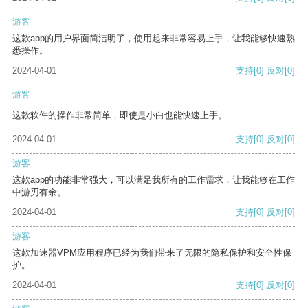
游客
这款app的用户界面简洁明了，使用起来非常容易上手，让我能够快速熟
悉操作。
2024-04-01
支持
[0]
反对
[0]
游客
这款软件的操作非常简单，即使是小白也能快速上手。
2024-04-01
支持
[0]
反对
[0]
游客
这款app的功能非常强大，可以满足我所有的工作需求，让我能够在工作
中游刃有余。
2024-04-01
支持
[0]
反对
[0]
游客
这款加速器VPM应用程序已经为我们带来了无限的隐私保护和安全性保
护。
2024-04-01
支持
[0]
反对
[0]