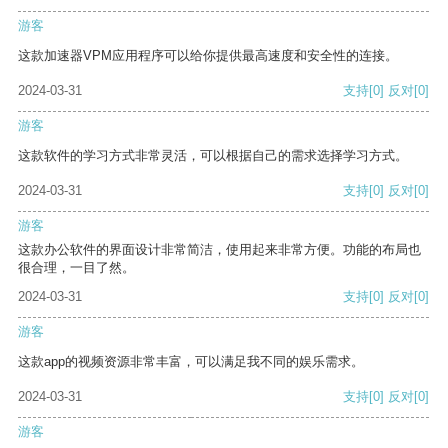
游客
这款加速器VPM应用程序可以给你提供最高速度和安全性的连接。
2024-03-31
支持
[0]
反对
[0]
游客
这款软件的学习方式非常灵活，可以根据自己的需求选择学习方式。
2024-03-31
支持
[0]
反对
[0]
游客
这款办公软件的界面设计非常简洁，使用起来非常方便。功能的布局也
很合理，一目了然。
2024-03-31
支持
[0]
反对
[0]
游客
这款app的视频资源非常丰富，可以满足我不同的娱乐需求。
2024-03-31
支持
[0]
反对
[0]
游客