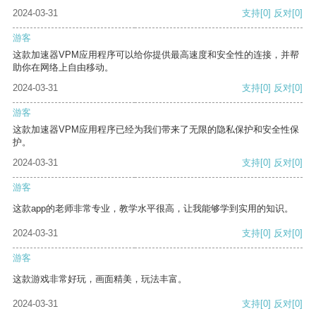
2024-03-31
支持
[0]
反对
[0]
游客
这款加速器VPM应用程序可以给你提供最高速度和安全性的连接，并帮
助你在网络上自由移动。
2024-03-31
支持
[0]
反对
[0]
游客
这款加速器VPM应用程序已经为我们带来了无限的隐私保护和安全性保
护。
2024-03-31
支持
[0]
反对
[0]
游客
这款app的老师非常专业，教学水平很高，让我能够学到实用的知识。
2024-03-31
支持
[0]
反对
[0]
游客
这款游戏非常好玩，画面精美，玩法丰富。
2024-03-31
支持
[0]
反对
[0]