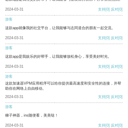
2024-03-31
支持
[0]
反对
[0]
游客
这款app就像我的社交平台，让我能够与志同道合的朋友一起交流。
2024-03-31
支持
[0]
反对
[0]
游客
这款app是我娱乐的好帮手，让我能够放松身心，享受美好时光。
2024-03-31
支持
[0]
反对
[0]
游客
这款加速器VPM应用程序可以给你提供最高速度和安全性的连接，并帮
助你在网络上自由移动。
2024-03-31
支持
[0]
反对
[0]
游客
梯子神器，ins随便看，美美哒！
2024-03-31
支持
[0]
反对
[0]