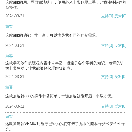
这款app的用户界面简洁明了，使用起来非常容易上手，让我能够快速熟
悉操作。
2024-03-31
支持
[0]
反对
[0]
游客
这款app的功能非常丰富，可以满足我不同的社交需求。
2024-03-31
支持
[0]
反对
[0]
游客
这款学习软件的课程内容非常丰富，涵盖了各个学科的知识。老师的讲
解非常生动，让我能够轻松理解知识点。
2024-03-31
支持
[0]
反对
[0]
游客
这款加速器app的操作非常简单，一键加速就能开启，非常方便。
2024-03-31
支持
[0]
反对
[0]
游客
这款加速器VPM应用程序已经为我们带来了无限的隐私保护和安全性保
护。