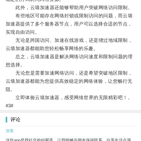
此外，云墙加速器还能够帮助用户突破网络访问限制。
有些地区可能存在网络封锁或限制访问的问题，而云墙
加速器提供了多个服务器节点，用户可以选择合适的节点，
实现自由访问。
无论是跨国访问、加速在线游戏，还是绕过地域限制，
云墙加速器都能助您轻松畅享网络的乐趣。
总之，云墙加速器是解决网络访问速度和限制问题的理
想选择。
无论您是需要加速网络访问，还是希望突破地区限制，
云墙加速器都能为您提供高效稳定的网络体验，让您畅行无
阻。
立即体验云墙加速器，感受网络世界的无限精彩吧！。
#3#
评论
游客
这款app是我社交的好帮手，让我能够与朋友保持联系，分享生活点滴。