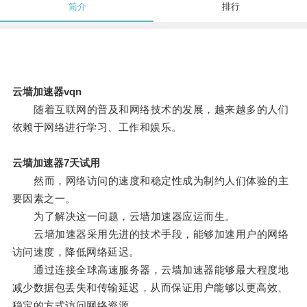
简介
排行
云墙加速器vqn
随着互联网的普及和网络技术的发展，越来越多的人们
依赖于网络进行学习、工作和娱乐。
云墙加速器7天试用
然而，网络访问的速度和稳定性成为制约人们体验的主
要因素之一。
为了解决这一问题，云墙加速器应运而生。
云墙加速器采用先进的技术手段，能够加速用户的网络
访问速度，降低网络延迟。
通过连接全球高速服务器，云墙加速器能够最大程度地
减少数据包丢失和传输延迟，从而保证用户能够以更高效、
稳定的方式访问网络资源。