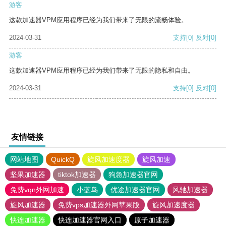
游客
这款加速器VPM应用程序已经为我们带来了无限的流畅体验。
2024-03-31
支持
[0]
反对
[0]
游客
这款加速器VPM应用程序已经为我们带来了无限的隐私和自由。
2024-03-31
支持
[0]
反对
[0]
友情链接
网站地图
QuickQ
旋风加速度器
旋风加速
坚果加速器
tiktok加速器
狗急加速器官网
免费vqn外网加速
小蓝鸟
优途加速器官网
风驰加速器
旋风加速器
免费vps加速器外网苹果版
旋风加速度器
快连加速器
快连加速器官网入口
原子加速器