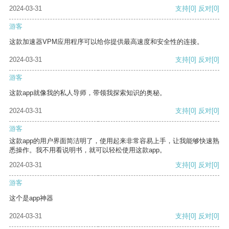
2024-03-31
支持
[0]
反对
[0]
游客
这款加速器VPM应用程序可以给你提供最高速度和安全性的连接。
2024-03-31
支持
[0]
反对
[0]
游客
这款app就像我的私人导师，带领我探索知识的奥秘。
2024-03-31
支持
[0]
反对
[0]
游客
这款app的用户界面简洁明了，使用起来非常容易上手，让我能够快速熟
悉操作。我不用看说明书，就可以轻松使用这款app。
2024-03-31
支持
[0]
反对
[0]
游客
这个是app神器
2024-03-31
支持
[0]
反对
[0]