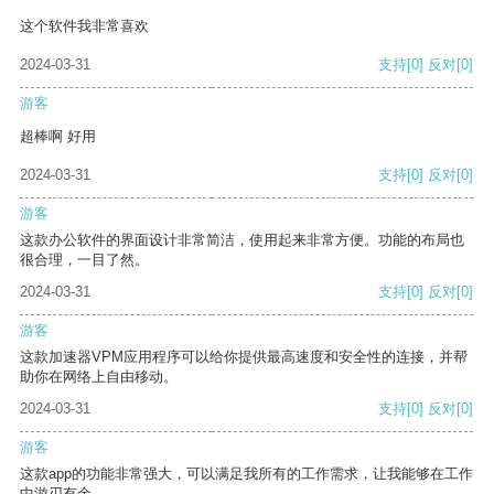
这个软件我非常喜欢
2024-03-31
支持
[0]
反对
[0]
游客
超棒啊 好用
2024-03-31
支持
[0]
反对
[0]
游客
这款办公软件的界面设计非常简洁，使用起来非常方便。功能的布局也
很合理，一目了然。
2024-03-31
支持
[0]
反对
[0]
游客
这款加速器VPM应用程序可以给你提供最高速度和安全性的连接，并帮
助你在网络上自由移动。
2024-03-31
支持
[0]
反对
[0]
游客
这款app的功能非常强大，可以满足我所有的工作需求，让我能够在工作
中游刃有余。