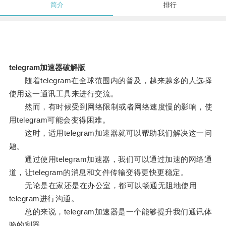
简介
排行
telegram加速器破解版
随着telegram在全球范围内的普及，越来越多的人选择
使用这一通讯工具来进行交流。
然而，有时候受到网络限制或者网络速度慢的影响，使
用telegram可能会变得困难。
这时，适用telegram加速器就可以帮助我们解决这一问
题。
通过使用telegram加速器，我们可以通过加速的网络通
道，让telegram的消息和文件传输变得更快更稳定。
无论是在家还是在办公室，都可以畅通无阻地使用
telegram进行沟通。
总的来说，telegram加速器是一个能够提升我们通讯体
验的利器。