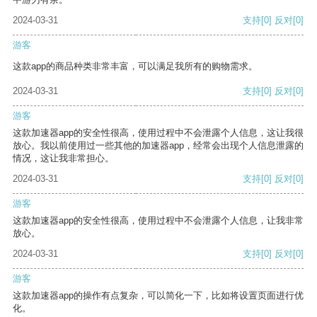
2024-03-31
支持
[0]
反对
[0]
游客
这款app的商品种类非常丰富，可以满足我所有的购物需求。
2024-03-31
支持
[0]
反对
[0]
游客
这款加速器app的安全性很高，使用过程中不会泄露个人信息，这让我很
放心。我以前使用过一些其他的加速器app，经常会出现个人信息泄露的
情况，这让我非常担心。
2024-03-31
支持
[0]
反对
[0]
游客
这款加速器app的安全性很高，使用过程中不会泄露个人信息，让我非常
放心。
2024-03-31
支持
[0]
反对
[0]
游客
这款加速器app的操作有点复杂，可以简化一下，比如将设置页面进行优
化。