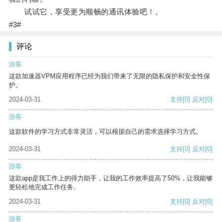
试试它，享受更为顺畅的通讯体验吧！。
#3#
评论
游客
这款加速器VPM应用程序已经为我们带来了无限的隐私保护和安全性保
护。
2024-03-31
支持
[0]
反对
[0]
游客
这款软件的学习方式非常灵活，可以根据自己的需求选择学习方式。
2024-03-31
支持
[0]
反对
[0]
游客
这款app是我工作上的得力助手，让我的工作效率提高了50%，让我能够
更轻松地完成工作任务。
2024-03-31
支持
[0]
反对
[0]
游客