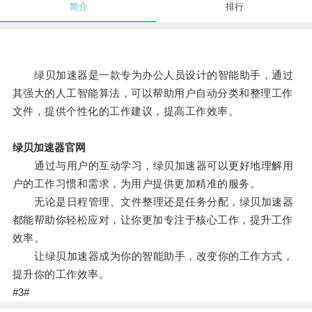
简介
排行
绿贝加速器是一款专为办公人员设计的智能助手，通过
其强大的人工智能算法，可以帮助用户自动分类和整理工作
文件，提供个性化的工作建议，提高工作效率。
绿贝加速器官网
通过与用户的互动学习，绿贝加速器可以更好地理解用
户的工作习惯和需求，为用户提供更加精准的服务。
无论是日程管理、文件整理还是任务分配，绿贝加速器
都能帮助你轻松应对，让你更加专注于核心工作，提升工作
效率。
让绿贝加速器成为你的智能助手，改变你的工作方式，
提升你的工作效率。
#3#