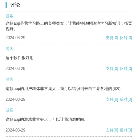
评论
游客
这款app是我学习路上的良师益友，让我能够随时随地学习新知识，拓宽
视野。
2024-03-29
支持
[0]
反对
[0]
游客
这个软件很好用
2024-03-29
支持
[0]
反对
[0]
游客
这款app的用户群体非常庞大，我可以结识到来自世界各地的朋友。
2024-03-29
支持
[0]
反对
[0]
游客
这款app的游戏非常好玩，可以让我消磨时间。
2024-03-29
支持
[0]
反对
[0]