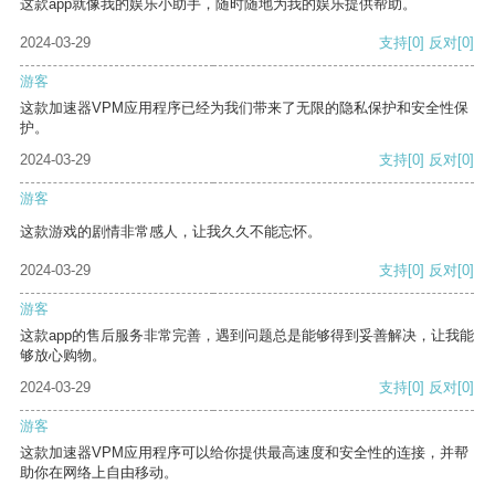
这款app就像我的娱乐小助手，随时随地为我的娱乐提供帮助。
2024-03-29
支持
[0]
反对
[0]
游客
这款加速器VPM应用程序已经为我们带来了无限的隐私保护和安全性保
护。
2024-03-29
支持
[0]
反对
[0]
游客
这款游戏的剧情非常感人，让我久久不能忘怀。
2024-03-29
支持
[0]
反对
[0]
游客
这款app的售后服务非常完善，遇到问题总是能够得到妥善解决，让我能
够放心购物。
2024-03-29
支持
[0]
反对
[0]
游客
这款加速器VPM应用程序可以给你提供最高速度和安全性的连接，并帮
助你在网络上自由移动。