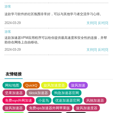
游客
这款学习软件的社区氛围非常好，可以与其他学习者交流学习心得。
2024-03-29
支持
[0]
反对
[0]
游客
这款加速器VPM应用程序可以给你提供最高速度和安全性的连接，并帮
助你在网络上自由移动。
2024-03-29
支持
[0]
反对
[0]
友情链接
网站地图
QuickQ
旋风加速度器
旋风加速
坚果加速器
tiktok加速器
狗急加速器官网
免费vqn外网加速
小蓝鸟
优途加速器官网
风驰加速器
旋风加速器
免费vps加速器外网苹果版
旋风加速度器