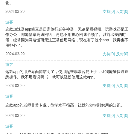
化。
2024-03-29
支持
[0]
反对
[0]
游客
这款加速器app简直是居家旅行必备神器，无论是看视频、玩游戏还是工
作办公，都能畅享高速网络，再也不用担心网速卡顿了。以前出差的时
候，经常因为网速慢而无法正常使用网络，现在有了这个app，我再也不
用担心了。
2024-03-29
支持
[0]
反对
[0]
游客
这款app的用户界面简洁明了，使用起来非常容易上手，让我能够快速熟
悉操作。我不用看说明书，就可以轻松使用这款app。
2024-03-29
支持
[0]
反对
[0]
游客
这款app的老师非常专业，教学水平很高，让我能够学到实用的知识。
2024-03-29
支持
[0]
反对
[0]
游客