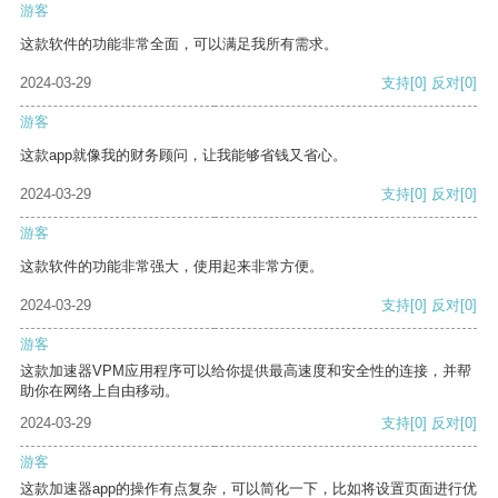
游客
这款软件的功能非常全面，可以满足我所有需求。
2024-03-29
支持
[0]
反对
[0]
游客
这款app就像我的财务顾问，让我能够省钱又省心。
2024-03-29
支持
[0]
反对
[0]
游客
这款软件的功能非常强大，使用起来非常方便。
2024-03-29
支持
[0]
反对
[0]
游客
这款加速器VPM应用程序可以给你提供最高速度和安全性的连接，并帮
助你在网络上自由移动。
2024-03-29
支持
[0]
反对
[0]
游客
这款加速器app的操作有点复杂，可以简化一下，比如将设置页面进行优