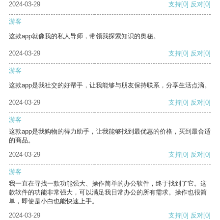
2024-03-29
支持
[0]
反对
[0]
游客
这款app就像我的私人导师，带领我探索知识的奥秘。
2024-03-29
支持
[0]
反对
[0]
游客
这款app是我社交的好帮手，让我能够与朋友保持联系，分享生活点滴。
2024-03-29
支持
[0]
反对
[0]
游客
这款app是我购物的得力助手，让我能够找到最优惠的价格，买到最合适
的商品。
2024-03-29
支持
[0]
反对
[0]
游客
我一直在寻找一款功能强大、操作简单的办公软件，终于找到了它。这
款软件的功能非常强大，可以满足我日常办公的所有需求。操作也很简
单，即使是小白也能快速上手。
2024-03-29
支持
[0]
反对
[0]