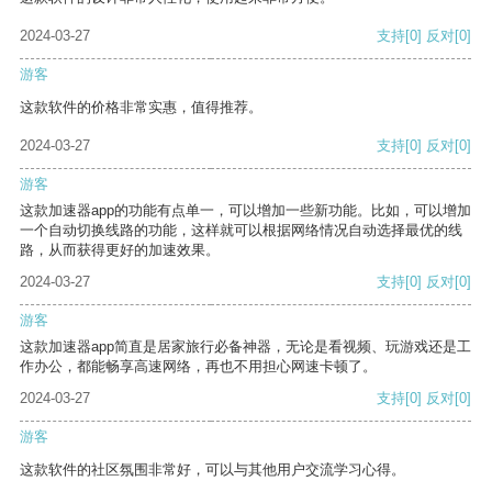
2024-03-27
支持
[0]
反对
[0]
游客
这款软件的价格非常实惠，值得推荐。
2024-03-27
支持
[0]
反对
[0]
游客
这款加速器app的功能有点单一，可以增加一些新功能。比如，可以增加
一个自动切换线路的功能，这样就可以根据网络情况自动选择最优的线
路，从而获得更好的加速效果。
2024-03-27
支持
[0]
反对
[0]
游客
这款加速器app简直是居家旅行必备神器，无论是看视频、玩游戏还是工
作办公，都能畅享高速网络，再也不用担心网速卡顿了。
2024-03-27
支持
[0]
反对
[0]
游客
这款软件的社区氛围非常好，可以与其他用户交流学习心得。