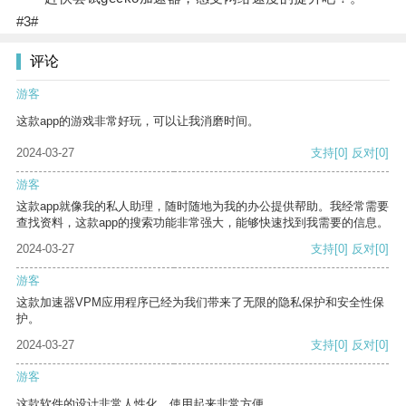
#3#
评论
游客
这款app的游戏非常好玩，可以让我消磨时间。
2024-03-27
支持
[0]
反对
[0]
游客
这款app就像我的私人助理，随时随地为我的办公提供帮助。我经常需要
查找资料，这款app的搜索功能非常强大，能够快速找到我需要的信息。
2024-03-27
支持
[0]
反对
[0]
游客
这款加速器VPM应用程序已经为我们带来了无限的隐私保护和安全性保
护。
2024-03-27
支持
[0]
反对
[0]
游客
这款软件的设计非常人性化，使用起来非常方便。