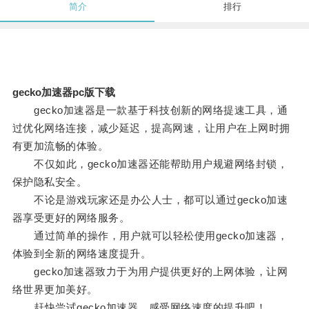
简介
排行
gecko加速器pc版下载
gecko加速器是一款基于科技创新的网络提速工具，通
过优化网络连接，减少延迟，提高网速，让用户在上网时拥
有更加流畅的体验。
不仅如此，gecko加速器还能帮助用户规避网络封锁，
保护隐私安全。
不论是游戏玩家还是办公人士，都可以通过gecko加速
器享受更好的网络服务。
通过简单的操作，用户就可以轻松使用gecko加速器，
体验到全新的网络速度提升。
gecko加速器致力于为用户提供更好的上网体验，让网
络世界更加美好。
赶快尝试gecko加速器，感受网络速度的提升吧！。