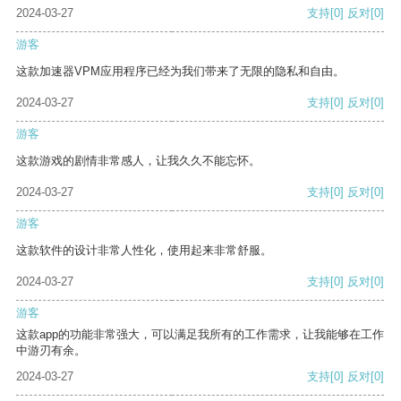
2024-03-27
支持
[0]
反对
[0]
游客
这款加速器VPM应用程序已经为我们带来了无限的隐私和自由。
2024-03-27
支持
[0]
反对
[0]
游客
这款游戏的剧情非常感人，让我久久不能忘怀。
2024-03-27
支持
[0]
反对
[0]
游客
这款软件的设计非常人性化，使用起来非常舒服。
2024-03-27
支持
[0]
反对
[0]
游客
这款app的功能非常强大，可以满足我所有的工作需求，让我能够在工作
中游刃有余。
2024-03-27
支持
[0]
反对
[0]