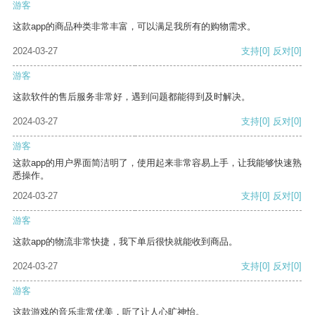
游客
这款app的商品种类非常丰富，可以满足我所有的购物需求。
2024-03-27
支持
[0]
反对
[0]
游客
这款软件的售后服务非常好，遇到问题都能得到及时解决。
2024-03-27
支持
[0]
反对
[0]
游客
这款app的用户界面简洁明了，使用起来非常容易上手，让我能够快速熟
悉操作。
2024-03-27
支持
[0]
反对
[0]
游客
这款app的物流非常快捷，我下单后很快就能收到商品。
2024-03-27
支持
[0]
反对
[0]
游客
这款游戏的音乐非常优美，听了让人心旷神怡。