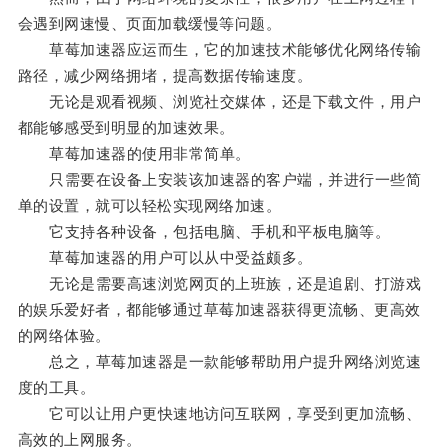
会遇到网速慢、页面加载缓慢等问题。
草莓加速器应运而生，它的加速技术能够优化网络传输
路径，减少网络拥堵，提高数据传输速度。
无论是观看视频、浏览社交媒体，还是下载文件，用户
都能够感受到明显的加速效果。
草莓加速器的使用非常简单。
只需要在设备上安装该加速器的客户端，并进行一些简
单的设置，就可以轻松实现网络加速。
它支持各种设备，包括电脑、手机和平板电脑等。
草莓加速器的用户可以从中受益颇多。
无论是需要高速浏览网页的上班族，还是追剧、打游戏
的娱乐爱好者，都能够通过草莓加速器获得更流畅、更高效
的网络体验。
总之，草莓加速器是一款能够帮助用户提升网络浏览速
度的工具。
它可以让用户更快速地访问互联网，享受到更加流畅、
高效的上网服务。