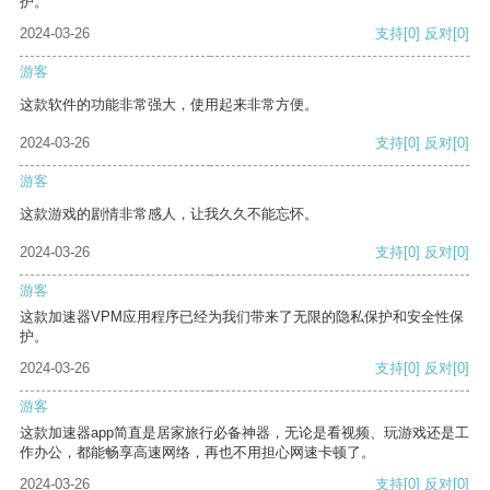
护。
2024-03-26
支持
[0]
反对
[0]
游客
这款软件的功能非常强大，使用起来非常方便。
2024-03-26
支持
[0]
反对
[0]
游客
这款游戏的剧情非常感人，让我久久不能忘怀。
2024-03-26
支持
[0]
反对
[0]
游客
这款加速器VPM应用程序已经为我们带来了无限的隐私保护和安全性保
护。
2024-03-26
支持
[0]
反对
[0]
游客
这款加速器app简直是居家旅行必备神器，无论是看视频、玩游戏还是工
作办公，都能畅享高速网络，再也不用担心网速卡顿了。
2024-03-26
支持
[0]
反对
[0]