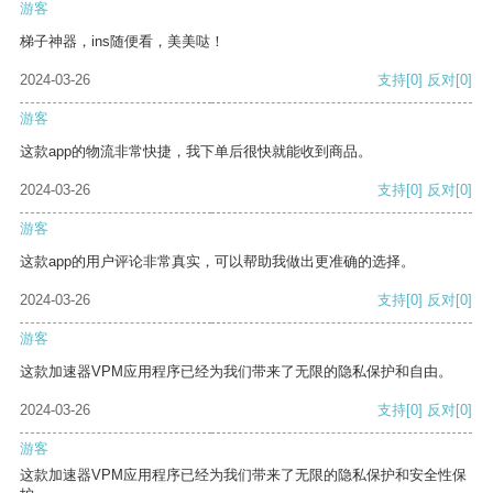
游客
梯子神器，ins随便看，美美哒！
2024-03-26
支持
[0]
反对
[0]
游客
这款app的物流非常快捷，我下单后很快就能收到商品。
2024-03-26
支持
[0]
反对
[0]
游客
这款app的用户评论非常真实，可以帮助我做出更准确的选择。
2024-03-26
支持
[0]
反对
[0]
游客
这款加速器VPM应用程序已经为我们带来了无限的隐私保护和自由。
2024-03-26
支持
[0]
反对
[0]
游客
这款加速器VPM应用程序已经为我们带来了无限的隐私保护和安全性保