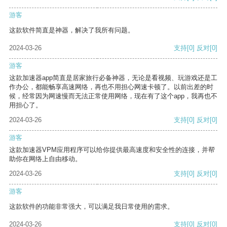
游客
这款软件简直是神器，解决了我所有问题。
2024-03-26
支持
[0]
反对
[0]
游客
这款加速器app简直是居家旅行必备神器，无论是看视频、玩游戏还是工
作办公，都能畅享高速网络，再也不用担心网速卡顿了。以前出差的时
候，经常因为网速慢而无法正常使用网络，现在有了这个app，我再也不
用担心了。
2024-03-26
支持
[0]
反对
[0]
游客
这款加速器VPM应用程序可以给你提供最高速度和安全性的连接，并帮
助你在网络上自由移动。
2024-03-26
支持
[0]
反对
[0]
游客
这款软件的功能非常强大，可以满足我日常使用的需求。
2024-03-26
支持
[0]
反对
[0]