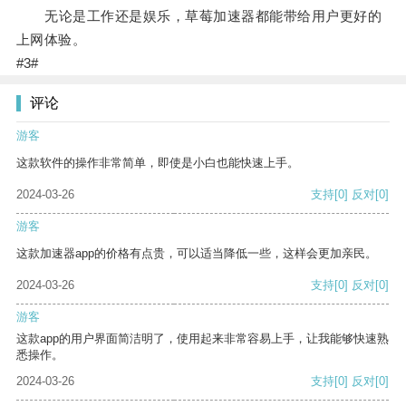
无论是工作还是娱乐，草莓加速器都能带给用户更好的
上网体验。
#3#
评论
游客
这款软件的操作非常简单，即使是小白也能快速上手。
2024-03-26
支持
[0]
反对
[0]
游客
这款加速器app的价格有点贵，可以适当降低一些，这样会更加亲民。
2024-03-26
支持
[0]
反对
[0]
游客
这款app的用户界面简洁明了，使用起来非常容易上手，让我能够快速熟
悉操作。
2024-03-26
支持
[0]
反对
[0]