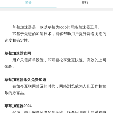
简介
排行
草莓加速器是一款以草莓为logo的网络加速器工具。
它基于先进的加速技术，能够帮助用户提升网络浏览的
速度和稳定性。
草莓加速器官网
用户只需简单设置，即可轻松享受更快速、高效的上网
体验。
草莓加速器永久免费加速
在如今互联网普及的时代，网络浏览成为人们工作和娱
乐的必需品。
草莓加速器2024
然而，由于网络环境的复杂性，很多用户在上网过程中