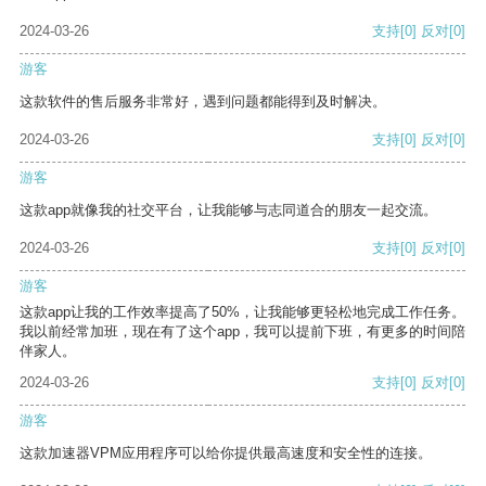
2024-03-26
支持
[0]
反对
[0]
游客
这款软件的售后服务非常好，遇到问题都能得到及时解决。
2024-03-26
支持
[0]
反对
[0]
游客
这款app就像我的社交平台，让我能够与志同道合的朋友一起交流。
2024-03-26
支持
[0]
反对
[0]
游客
这款app让我的工作效率提高了50%，让我能够更轻松地完成工作任务。
我以前经常加班，现在有了这个app，我可以提前下班，有更多的时间陪
伴家人。
2024-03-26
支持
[0]
反对
[0]
游客
这款加速器VPM应用程序可以给你提供最高速度和安全性的连接。