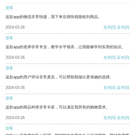
游客
这款app的物流非常快捷，我下单后很快就能收到商品。
2024-03-26
支持
[0]
反对
[0]
游客
这款app的老师非常专业，教学水平很高，让我能够学到实用的知识。
2024-03-26
支持
[0]
反对
[0]
游客
这款app的用户评论非常真实，可以帮助我做出更准确的选择。
2024-03-26
支持
[0]
反对
[0]
游客
这款app的商品种类非常丰富，可以满足我所有的购物需求。
2024-03-26
支持
[0]
反对
[0]
游客