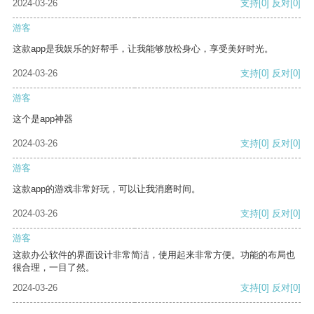
2024-03-26
支持
[0]
反对
[0]
游客
这款app是我娱乐的好帮手，让我能够放松身心，享受美好时光。
2024-03-26
支持
[0]
反对
[0]
游客
这个是app神器
2024-03-26
支持
[0]
反对
[0]
游客
这款app的游戏非常好玩，可以让我消磨时间。
2024-03-26
支持
[0]
反对
[0]
游客
这款办公软件的界面设计非常简洁，使用起来非常方便。功能的布局也
很合理，一目了然。
2024-03-26
支持
[0]
反对
[0]