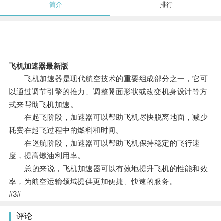
简介
排行
飞机加速器最新版
飞机加速器是现代航空技术的重要组成部分之一，它可
以通过调节引擎的推力、调整翼面形状或改变机身设计等方
式来帮助飞机加速。
在起飞阶段，加速器可以帮助飞机尽快脱离地面，减少
耗费在起飞过程中的燃料和时间。
在巡航阶段，加速器可以帮助飞机保持稳定的飞行速
度，提高燃油利用率。
总的来说，飞机加速器可以有效地提升飞机的性能和效
率，为航空运输领域提供更加便捷、快速的服务。
#3#
评论