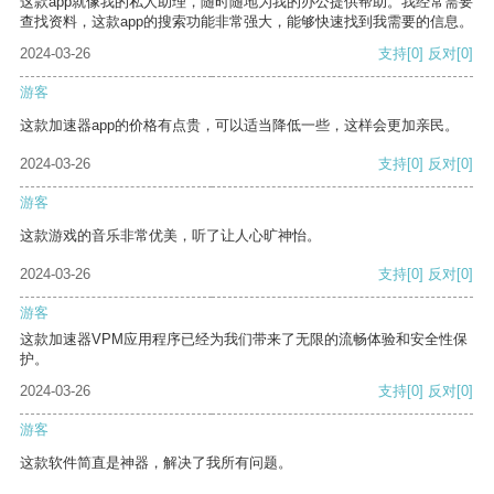
这款app就像我的私人助理，随时随地为我的办公提供帮助。我经常需要
查找资料，这款app的搜索功能非常强大，能够快速找到我需要的信息。
2024-03-26
支持
[0]
反对
[0]
游客
这款加速器app的价格有点贵，可以适当降低一些，这样会更加亲民。
2024-03-26
支持
[0]
反对
[0]
游客
这款游戏的音乐非常优美，听了让人心旷神怡。
2024-03-26
支持
[0]
反对
[0]
游客
这款加速器VPM应用程序已经为我们带来了无限的流畅体验和安全性保
护。
2024-03-26
支持
[0]
反对
[0]
游客
这款软件简直是神器，解决了我所有问题。