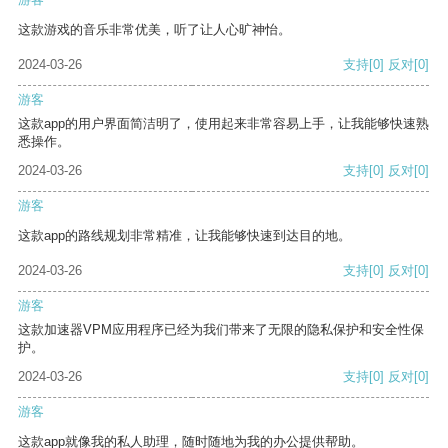
这款游戏的音乐非常优美，听了让人心旷神怡。
2024-03-26
支持
[0]
反对
[0]
游客
这款app的用户界面简洁明了，使用起来非常容易上手，让我能够快速熟
悉操作。
2024-03-26
支持
[0]
反对
[0]
游客
这款app的路线规划非常精准，让我能够快速到达目的地。
2024-03-26
支持
[0]
反对
[0]
游客
这款加速器VPM应用程序已经为我们带来了无限的隐私保护和安全性保
护。
2024-03-26
支持
[0]
反对
[0]
游客
这款app就像我的私人助理，随时随地为我的办公提供帮助。