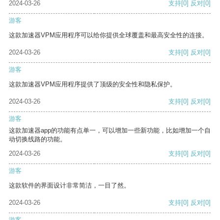
2024-03-26
支持
[0]
反对
[0]
游客
这款加速器VPM应用程序可以给你提供全球覆盖和最高安全性的连接。
2024-03-26
支持
[0]
反对
[0]
游客
这款加速器VPM应用程序提供了顶级的安全性和隐私保护。
2024-03-26
支持
[0]
反对
[0]
游客
这款加速器app的功能有点单一，可以增加一些新功能，比如增加一个自
动切换线路的功能。
2024-03-26
支持
[0]
反对
[0]
游客
这款软件的界面设计非常简洁，一目了然。
2024-03-26
支持
[0]
反对
[0]
游客