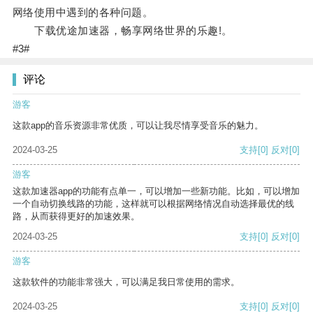
网络使用中遇到的各种问题。
下载优途加速器，畅享网络世界的乐趣!。
#3#
评论
游客
这款app的音乐资源非常优质，可以让我尽情享受音乐的魅力。
2024-03-25
支持
[0]
反对
[0]
游客
这款加速器app的功能有点单一，可以增加一些新功能。比如，可以增加
一个自动切换线路的功能，这样就可以根据网络情况自动选择最优的线
路，从而获得更好的加速效果。
2024-03-25
支持
[0]
反对
[0]
游客
这款软件的功能非常强大，可以满足我日常使用的需求。
2024-03-25
支持
[0]
反对
[0]