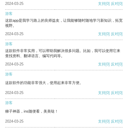
2024-03-25
支持
[0]
反对
[0]
游客
这款app是我学习路上的良师益友，让我能够随时随地学习新知识，拓宽
视野。
2024-03-25
支持
[0]
反对
[0]
游客
这款软件非常实用，可以帮助我解决很多问题。比如，我可以使用它来
查找资料、翻译语言、编写代码等。
2024-03-25
支持
[0]
反对
[0]
游客
这款软件的功能非常强大，使用起来非常方便。
2024-03-25
支持
[0]
反对
[0]
游客
梯子神器，ins随便看，美美哒！
2024-03-25
支持
[0]
反对
[0]