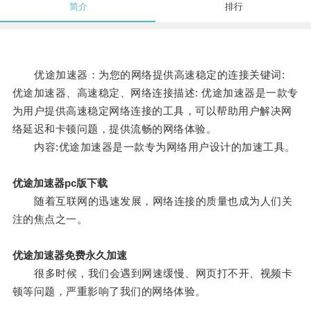
简介
排行
优途加速器：为您的网络提供高速稳定的连接关键词:
优途加速器、高速稳定、网络连接描述: 优途加速器是一款专
为用户提供高速稳定网络连接的工具，可以帮助用户解决网
络延迟和卡顿问题，提供流畅的网络体验。
内容:优途加速器是一款专为网络用户设计的加速工具。
优途加速器pc版下载
随着互联网的迅速发展，网络连接的质量也成为人们关
注的焦点之一。
优途加速器免费永久加速
很多时候，我们会遇到网速缓慢、网页打不开、视频卡
顿等问题，严重影响了我们的网络体验。