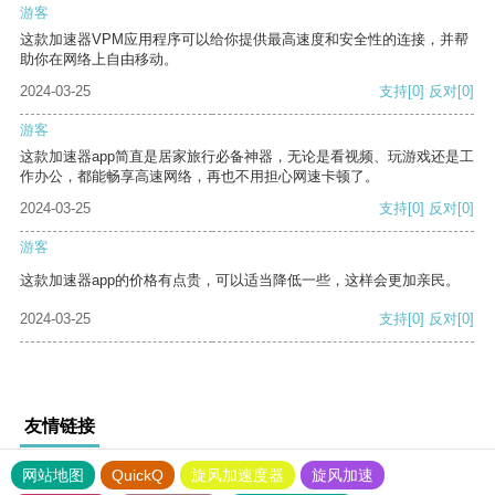
游客
这款加速器VPM应用程序可以给你提供最高速度和安全性的连接，并帮
助你在网络上自由移动。
2024-03-25
支持
[0]
反对
[0]
游客
这款加速器app简直是居家旅行必备神器，无论是看视频、玩游戏还是工
作办公，都能畅享高速网络，再也不用担心网速卡顿了。
2024-03-25
支持
[0]
反对
[0]
游客
这款加速器app的价格有点贵，可以适当降低一些，这样会更加亲民。
2024-03-25
支持
[0]
反对
[0]
友情链接
网站地图
QuickQ
旋风加速度器
旋风加速