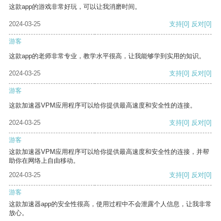
这款app的游戏非常好玩，可以让我消磨时间。
2024-03-25
支持
[0]
反对
[0]
游客
这款app的老师非常专业，教学水平很高，让我能够学到实用的知识。
2024-03-25
支持
[0]
反对
[0]
游客
这款加速器VPM应用程序可以给你提供最高速度和安全性的连接。
2024-03-25
支持
[0]
反对
[0]
游客
这款加速器VPM应用程序可以给你提供最高速度和安全性的连接，并帮
助你在网络上自由移动。
2024-03-25
支持
[0]
反对
[0]
游客
这款加速器app的安全性很高，使用过程中不会泄露个人信息，让我非常
放心。